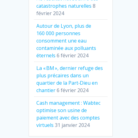
catastrophes naturelles
8
février 2024
Autour de Lyon, plus de
160 000 personnes
consomment une eau
contaminée aux polluants
éternels
6 février 2024
La « BM », dernier refuge des
plus précaires dans un
quartier de la Part‐Dieu en
chantier
6 février 2024
Cash management : Wabtec
optimise son usine de
paiement avec des comptes
virtuels
31 janvier 2024