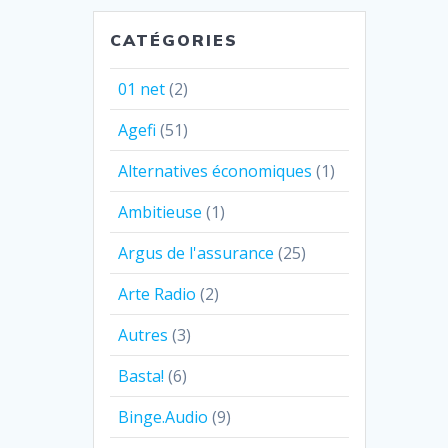
CATÉGORIES
01 net
(2)
Agefi
(51)
Alternatives économiques
(1)
Ambitieuse
(1)
Argus de l'assurance
(25)
Arte Radio
(2)
Autres
(3)
Basta!
(6)
Binge.Audio
(9)