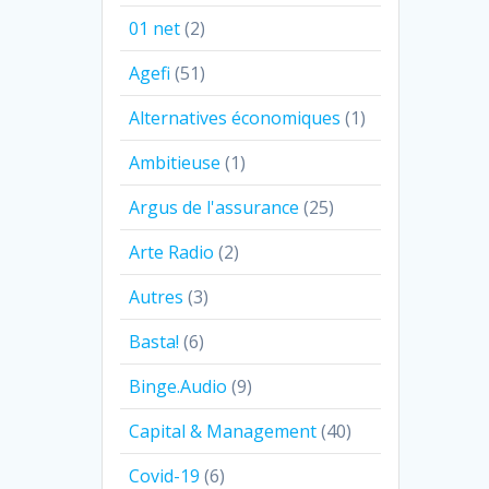
01 net
(2)
Agefi
(51)
Alternatives économiques
(1)
Ambitieuse
(1)
Argus de l'assurance
(25)
Arte Radio
(2)
Autres
(3)
Basta!
(6)
Binge.Audio
(9)
Capital & Management
(40)
Covid-19
(6)