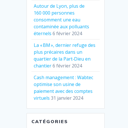
Autour de Lyon, plus de
160 000 personnes
consomment une eau
contaminée aux polluants
éternels
6 février 2024
La « BM », dernier refuge des
plus précaires dans un
quartier de la Part‐Dieu en
chantier
6 février 2024
Cash management : Wabtec
optimise son usine de
paiement avec des comptes
virtuels
31 janvier 2024
CATÉGORIES