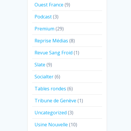
Ouest France
(9)
Podcast
(3)
Premium
(29)
Reprise Médias
(8)
Revue Sang Froid
(1)
Slate
(9)
Socialter
(6)
Tables rondes
(6)
Tribune de Genève
(1)
Uncategorized
(3)
Usine Nouvelle
(10)