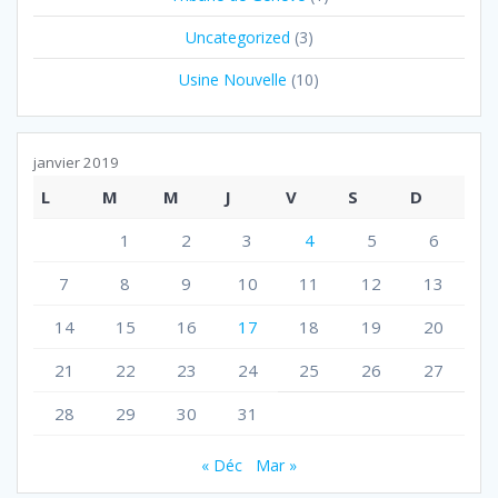
Uncategorized
(3)
Usine Nouvelle
(10)
janvier 2019
L
M
M
J
V
S
D
1
2
3
4
5
6
7
8
9
10
11
12
13
14
15
16
17
18
19
20
21
22
23
24
25
26
27
28
29
30
31
« Déc
Mar »