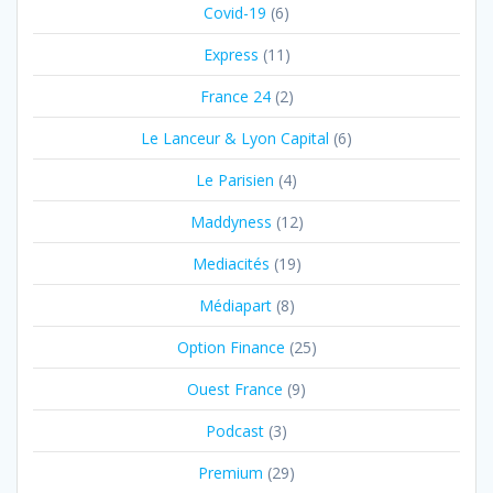
Covid-19
(6)
Express
(11)
France 24
(2)
Le Lanceur & Lyon Capital
(6)
Le Parisien
(4)
Maddyness
(12)
Mediacités
(19)
Médiapart
(8)
Option Finance
(25)
Ouest France
(9)
Podcast
(3)
Premium
(29)