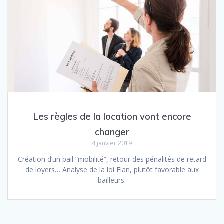
Les règles de la location vont encore
changer
4 janvier 2019
Création d’un bail “mobilité”, retour des pénalités de retard
de loyers… Analyse de la loi Elan, plutôt favorable aux
bailleurs.