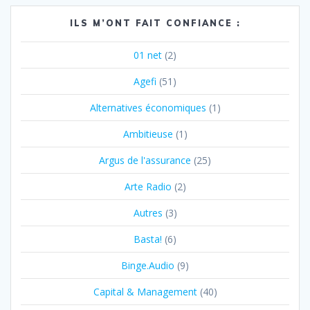
ILS M’ONT FAIT CONFIANCE :
01 net
(2)
Agefi
(51)
Alternatives économiques
(1)
Ambitieuse
(1)
Argus de l'assurance
(25)
Arte Radio
(2)
Autres
(3)
Basta!
(6)
Binge.Audio
(9)
Capital & Management
(40)