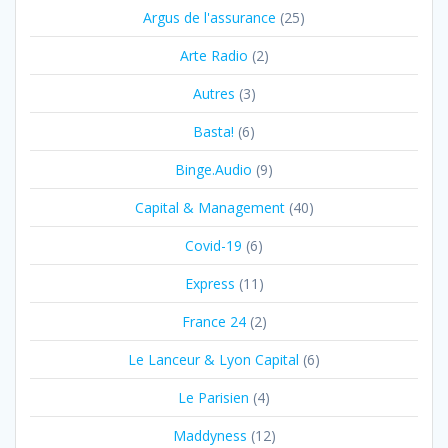
Argus de l'assurance
(25)
Arte Radio
(2)
Autres
(3)
Basta!
(6)
Binge.Audio
(9)
Capital & Management
(40)
Covid-19
(6)
Express
(11)
France 24
(2)
Le Lanceur & Lyon Capital
(6)
Le Parisien
(4)
Maddyness
(12)