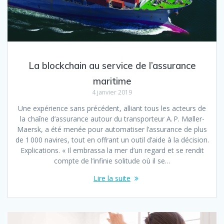
La blockchain au service de l’assurance
maritime
4 janvier 2019
Une expérience sans précédent, alliant tous les acteurs de
la chaîne d’assurance autour du transporteur A. P. Møller-
Maersk, a été menée pour automatiser l’assurance de plus
de 1 000 navires, tout en offrant un outil d’aide à la décision.
Explications. « Il embrassa la mer d’un regard et se rendit
compte de l’infinie solitude où il se…
Lire la suite