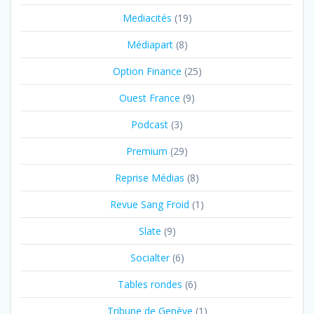
Mediacités
(19)
Médiapart
(8)
Option Finance
(25)
Ouest France
(9)
Podcast
(3)
Premium
(29)
Reprise Médias
(8)
Revue Sang Froid
(1)
Slate
(9)
Socialter
(6)
Tables rondes
(6)
Tribune de Genève
(1)