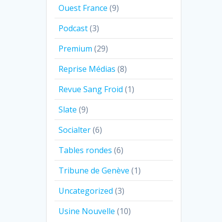
Ouest France
(9)
Podcast
(3)
Premium
(29)
Reprise Médias
(8)
Revue Sang Froid
(1)
Slate
(9)
Socialter
(6)
Tables rondes
(6)
Tribune de Genève
(1)
Uncategorized
(3)
Usine Nouvelle
(10)