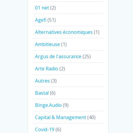
01 net
(2)
Agefi
(51)
Alternatives économiques
(1)
Ambitieuse
(1)
Argus de l'assurance
(25)
Arte Radio
(2)
Autres
(3)
Basta!
(6)
Binge.Audio
(9)
Capital & Management
(40)
Covid-19
(6)