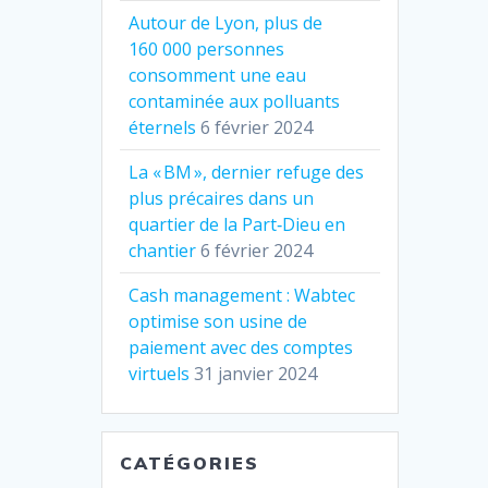
Autour de Lyon, plus de
160 000 personnes
consomment une eau
contaminée aux polluants
éternels
6 février 2024
La « BM », dernier refuge des
plus précaires dans un
quartier de la Part‐Dieu en
chantier
6 février 2024
Cash management : Wabtec
optimise son usine de
paiement avec des comptes
virtuels
31 janvier 2024
CATÉGORIES