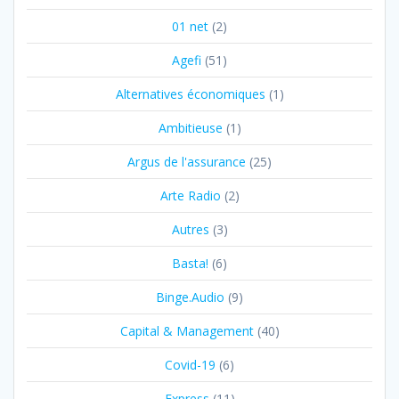
01 net
(2)
Agefi
(51)
Alternatives économiques
(1)
Ambitieuse
(1)
Argus de l'assurance
(25)
Arte Radio
(2)
Autres
(3)
Basta!
(6)
Binge.Audio
(9)
Capital & Management
(40)
Covid-19
(6)
Express
(11)