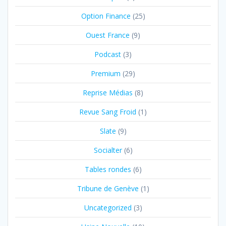
Option Finance
(25)
Ouest France
(9)
Podcast
(3)
Premium
(29)
Reprise Médias
(8)
Revue Sang Froid
(1)
Slate
(9)
Socialter
(6)
Tables rondes
(6)
Tribune de Genève
(1)
Uncategorized
(3)