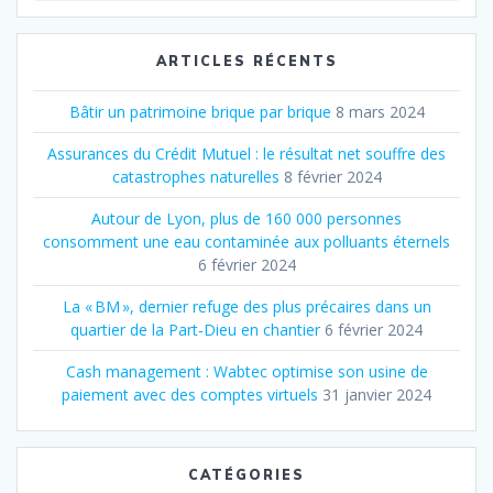
:
ARTICLES RÉCENTS
Bâtir un patrimoine brique par brique
8 mars 2024
Assurances du Crédit Mutuel : le résultat net souffre des
catastrophes naturelles
8 février 2024
Autour de Lyon, plus de 160 000 personnes
consomment une eau contaminée aux polluants éternels
6 février 2024
La « BM », dernier refuge des plus précaires dans un
quartier de la Part‐Dieu en chantier
6 février 2024
Cash management : Wabtec optimise son usine de
paiement avec des comptes virtuels
31 janvier 2024
CATÉGORIES