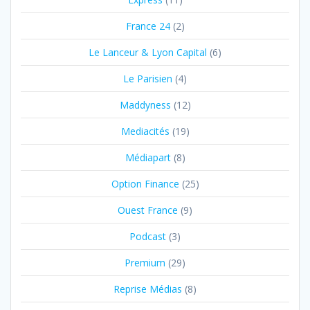
France 24
(2)
Le Lanceur & Lyon Capital
(6)
Le Parisien
(4)
Maddyness
(12)
Mediacités
(19)
Médiapart
(8)
Option Finance
(25)
Ouest France
(9)
Podcast
(3)
Premium
(29)
Reprise Médias
(8)