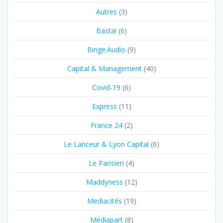
Autres
(3)
Basta!
(6)
Binge.Audio
(9)
Capital & Management
(40)
Covid-19
(6)
Express
(11)
France 24
(2)
Le Lanceur & Lyon Capital
(6)
Le Parisien
(4)
Maddyness
(12)
Mediacités
(19)
Médiapart
(8)