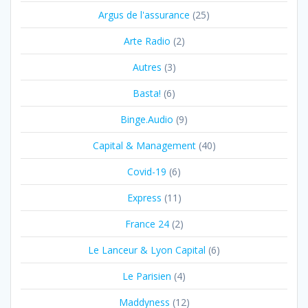
Argus de l'assurance
(25)
Arte Radio
(2)
Autres
(3)
Basta!
(6)
Binge.Audio
(9)
Capital & Management
(40)
Covid-19
(6)
Express
(11)
France 24
(2)
Le Lanceur & Lyon Capital
(6)
Le Parisien
(4)
Maddyness
(12)