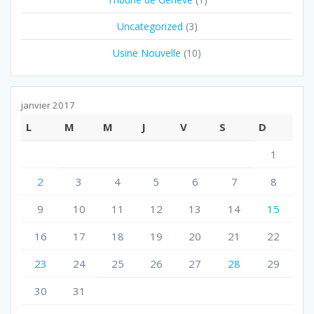
Uncategorized
(3)
Usine Nouvelle
(10)
janvier 2017
L
M
M
J
V
S
D
1
2
3
4
5
6
7
8
9
10
11
12
13
14
15
16
17
18
19
20
21
22
23
24
25
26
27
28
29
30
31