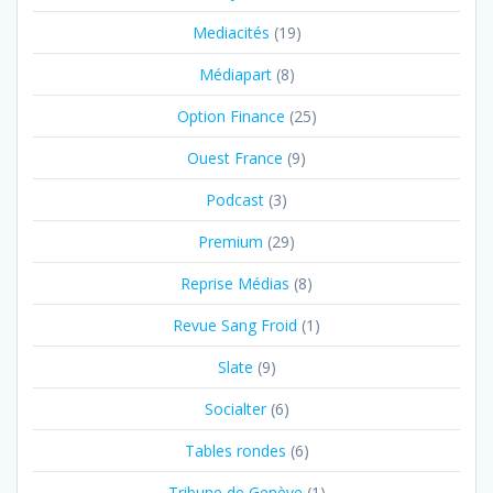
Mediacités
(19)
Médiapart
(8)
Option Finance
(25)
Ouest France
(9)
Podcast
(3)
Premium
(29)
Reprise Médias
(8)
Revue Sang Froid
(1)
Slate
(9)
Socialter
(6)
Tables rondes
(6)
Tribune de Genève
(1)