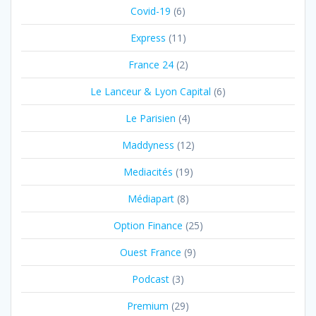
Covid-19
(6)
Express
(11)
France 24
(2)
Le Lanceur & Lyon Capital
(6)
Le Parisien
(4)
Maddyness
(12)
Mediacités
(19)
Médiapart
(8)
Option Finance
(25)
Ouest France
(9)
Podcast
(3)
Premium
(29)