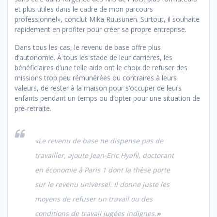
et plus utiles dans le cadre de mon parcours
professionnel», conclut Mika Ruusunen. Surtout, il souhaite
rapidement en profiter pour créer sa propre entreprise.
Dans tous les cas, le revenu de base offre plus
d’autonomie. À tous les stade de leur carrières, les
bénéficiaires d’une telle aide ont le choix de refuser des
missions trop peu rémunérées ou contraires à leurs
valeurs, de rester à la maison pour s’occuper de leurs
enfants pendant un temps ou d’opter pour une situation de
pré-retraite.
«
Le revenu de base ne dispense pas de
travailler, ajoute Jean-Eric Hyafil, doctorant
en économie à Paris 1 dont la thèse porte
sur le revenu universel. Il donne juste les
moyens de refuser un travail ou des
conditions de travail jugées indignes.
»