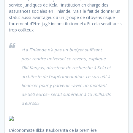
service juridiques de Kela, l’institution en charge des
assurances sociales en Finlande. Mais le fait de donner un
statut aussi avantageux à un groupe de citoyens risque
fortement d’être jugé inconstitutionnel.» Et cela serait aussi
trop coûteux.
«La Finlande n’a pas un budget suffisant
pour rendre universel ce revenu, explique
Olli Kangas, directeur de recherche à Kela et
architecte de l’expérimentation. Le surcoût à
financer pour y parvenir –avec un montant
de 560 euros– serait supérieur à 15 milliards
d’euros!»
L’économiste Ilkka Kaukoranta de la première