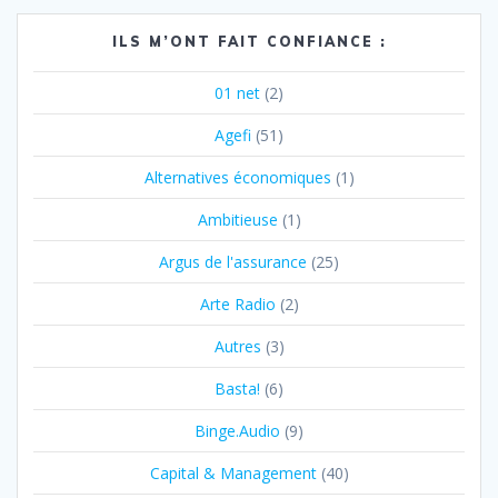
ILS M’ONT FAIT CONFIANCE :
01 net
(2)
Agefi
(51)
Alternatives économiques
(1)
Ambitieuse
(1)
Argus de l'assurance
(25)
Arte Radio
(2)
Autres
(3)
Basta!
(6)
Binge.Audio
(9)
Capital & Management
(40)