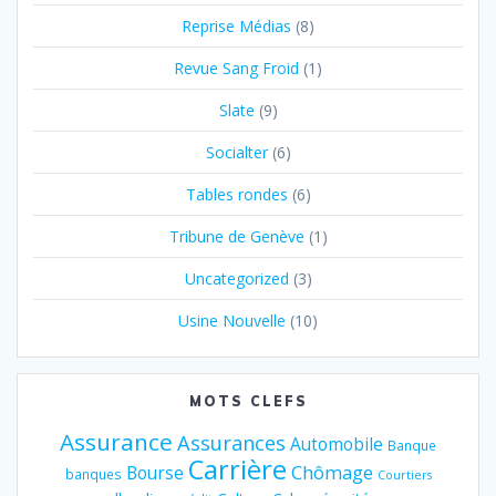
Reprise Médias
(8)
Revue Sang Froid
(1)
Slate
(9)
Socialter
(6)
Tables rondes
(6)
Tribune de Genève
(1)
Uncategorized
(3)
Usine Nouvelle
(10)
MOTS CLEFS
Assurance
Assurances
Automobile
Banque
Carrière
Chômage
Bourse
banques
Courtiers