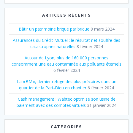
:
ARTICLES RÉCENTS
Bâtir un patrimoine brique par brique
8 mars 2024
Assurances du Crédit Mutuel : le résultat net souffre des
catastrophes naturelles
8 février 2024
Autour de Lyon, plus de 160 000 personnes
consomment une eau contaminée aux polluants éternels
6 février 2024
La « BM », dernier refuge des plus précaires dans un
quartier de la Part‐Dieu en chantier
6 février 2024
Cash management : Wabtec optimise son usine de
paiement avec des comptes virtuels
31 janvier 2024
CATÉGORIES