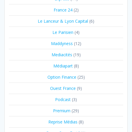
France 24
(2)
Le Lanceur & Lyon Capital
(6)
Le Parisien
(4)
Maddyness
(12)
Mediacités
(19)
Médiapart
(8)
Option Finance
(25)
Ouest France
(9)
Podcast
(3)
Premium
(29)
Reprise Médias
(8)