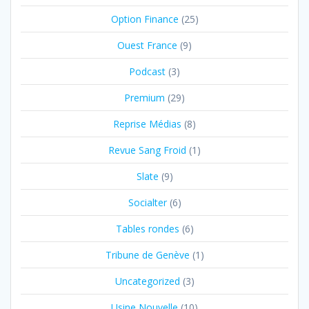
Option Finance
(25)
Ouest France
(9)
Podcast
(3)
Premium
(29)
Reprise Médias
(8)
Revue Sang Froid
(1)
Slate
(9)
Socialter
(6)
Tables rondes
(6)
Tribune de Genève
(1)
Uncategorized
(3)
Usine Nouvelle
(10)