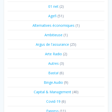
01 net
(2)
Agefi
(51)
Alternatives économiques
(1)
Ambitieuse
(1)
Argus de l'assurance
(25)
Arte Radio
(2)
Autres
(3)
Basta!
(6)
Binge.Audio
(9)
Capital & Management
(40)
Covid-19
(6)
Express
(11)