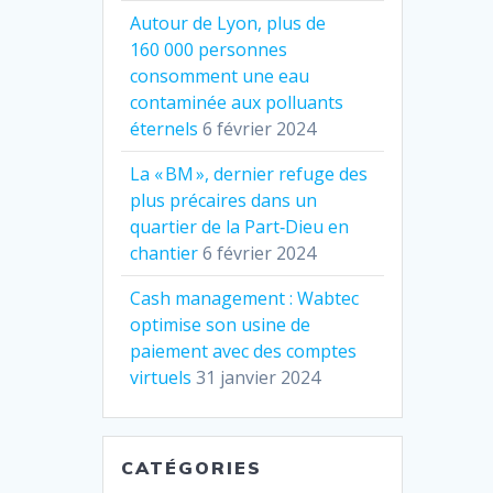
Autour de Lyon, plus de
160 000 personnes
consomment une eau
contaminée aux polluants
éternels
6 février 2024
La « BM », dernier refuge des
plus précaires dans un
quartier de la Part‐Dieu en
chantier
6 février 2024
Cash management : Wabtec
optimise son usine de
paiement avec des comptes
virtuels
31 janvier 2024
CATÉGORIES