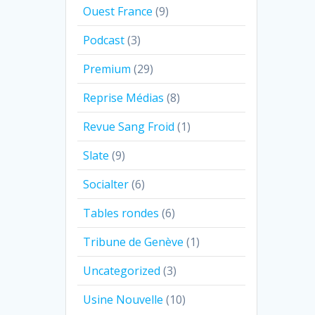
Ouest France
(9)
Podcast
(3)
Premium
(29)
Reprise Médias
(8)
Revue Sang Froid
(1)
Slate
(9)
Socialter
(6)
Tables rondes
(6)
Tribune de Genève
(1)
Uncategorized
(3)
Usine Nouvelle
(10)