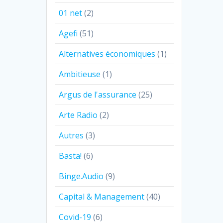
01 net
(2)
Agefi
(51)
Alternatives économiques
(1)
Ambitieuse
(1)
Argus de l'assurance
(25)
Arte Radio
(2)
Autres
(3)
Basta!
(6)
Binge.Audio
(9)
Capital & Management
(40)
Covid-19
(6)