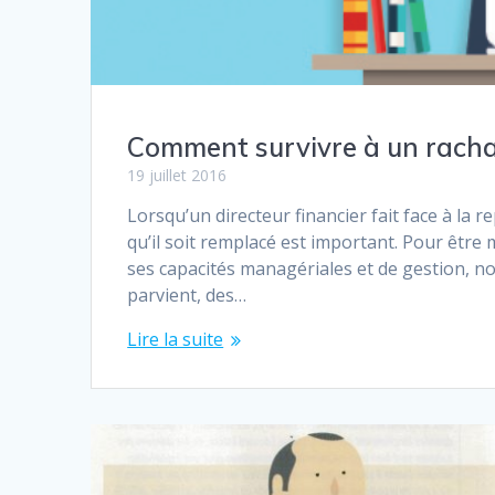
Comment survivre à un racha
19 juillet 2016
Lorsqu’un directeur financier fait face à la re
qu’il soit remplacé est important. Pour être
ses capacités managériales et de gestion, no
parvient, des…
Lire la suite