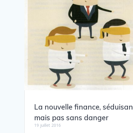
La nouvelle finance, séduisa
mais pas sans danger
19 juillet 2016