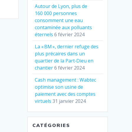
Autour de Lyon, plus de
160 000 personnes
consomment une eau
contaminée aux polluants
éternels
6 février 2024
La « BM », dernier refuge des
plus précaires dans un
quartier de la Part‐Dieu en
chantier
6 février 2024
Cash management : Wabtec
optimise son usine de
paiement avec des comptes
virtuels
31 janvier 2024
CATÉGORIES