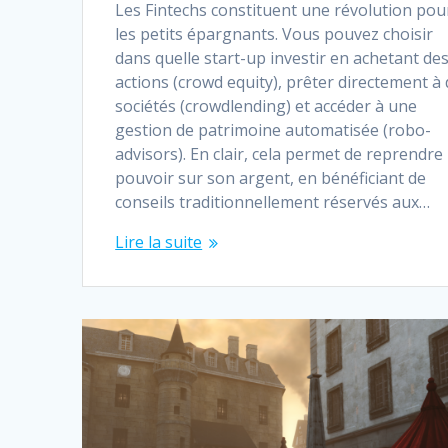
Les Fintechs constituent une révolution pou
les petits épargnants. Vous pouvez choisir
dans quelle start-up investir en achetant de
actions (crowd equity), prêter directement à
sociétés (crowdlending) et accéder à une
gestion de patrimoine automatisée (robo-
advisors). En clair, cela permet de reprendre 
pouvoir sur son argent, en bénéficiant de
conseils traditionnellement réservés aux…
Lire la suite