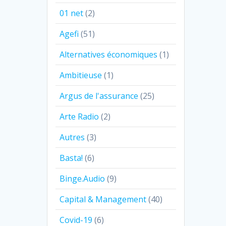
01 net
(2)
Agefi
(51)
Alternatives économiques
(1)
Ambitieuse
(1)
Argus de l'assurance
(25)
Arte Radio
(2)
Autres
(3)
Basta!
(6)
Binge.Audio
(9)
Capital & Management
(40)
Covid-19
(6)