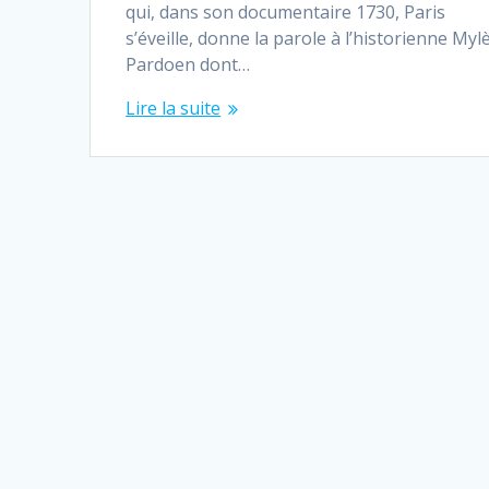
qui, dans son documentaire 1730, Paris
s’éveille, donne la parole à l’historienne Myl
Pardoen dont…
Lire la suite