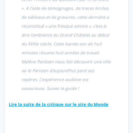
». A l’aide de témoignages, de traces écrites,
de tableaux et de gravures, cette dernière a
reconstitué « une fresque sonore », c’est-à-
dire l’ambiance du Grand Châtelet au début
du XVIIIe siècle. Cette bande-son de huit
minutes résume huit années de travail.
Mylène Pardoen nous fait découvrir une ville
où le Parisien d’aujourd’hui perd ses
repères. L’expérience auditive est
savoureuse. Suivez le guide !
Lire la suite de la critique sur le site du Monde