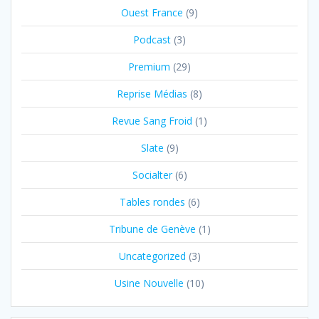
Ouest France
(9)
Podcast
(3)
Premium
(29)
Reprise Médias
(8)
Revue Sang Froid
(1)
Slate
(9)
Socialter
(6)
Tables rondes
(6)
Tribune de Genève
(1)
Uncategorized
(3)
Usine Nouvelle
(10)