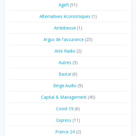
Agefi
(51)
Alternatives économiques
(1)
Ambitieuse
(1)
Argus de l'assurance
(25)
Arte Radio
(2)
Autres
(3)
Basta!
(6)
Binge.Audio
(9)
Capital & Management
(40)
Covid-19
(6)
Express
(11)
France 24
(2)