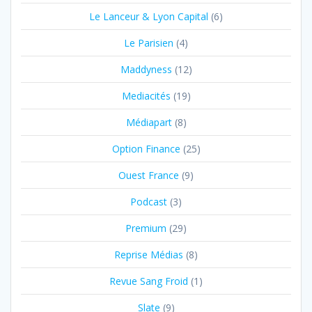
Le Lanceur & Lyon Capital
(6)
Le Parisien
(4)
Maddyness
(12)
Mediacités
(19)
Médiapart
(8)
Option Finance
(25)
Ouest France
(9)
Podcast
(3)
Premium
(29)
Reprise Médias
(8)
Revue Sang Froid
(1)
Slate
(9)