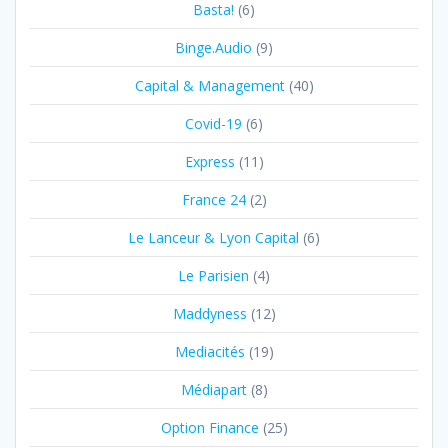
Basta!
(6)
Binge.Audio
(9)
Capital & Management
(40)
Covid-19
(6)
Express
(11)
France 24
(2)
Le Lanceur & Lyon Capital
(6)
Le Parisien
(4)
Maddyness
(12)
Mediacités
(19)
Médiapart
(8)
Option Finance
(25)