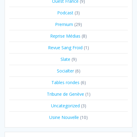
Ouest France
(9)
Podcast
(3)
Premium
(29)
Reprise Médias
(8)
Revue Sang Froid
(1)
Slate
(9)
Socialter
(6)
Tables rondes
(6)
Tribune de Genève
(1)
Uncategorized
(3)
Usine Nouvelle
(10)