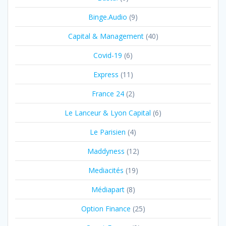
Binge.Audio
(9)
Capital & Management
(40)
Covid-19
(6)
Express
(11)
France 24
(2)
Le Lanceur & Lyon Capital
(6)
Le Parisien
(4)
Maddyness
(12)
Mediacités
(19)
Médiapart
(8)
Option Finance
(25)