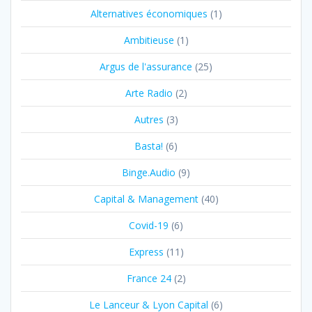
Alternatives économiques
(1)
Ambitieuse
(1)
Argus de l'assurance
(25)
Arte Radio
(2)
Autres
(3)
Basta!
(6)
Binge.Audio
(9)
Capital & Management
(40)
Covid-19
(6)
Express
(11)
France 24
(2)
Le Lanceur & Lyon Capital
(6)