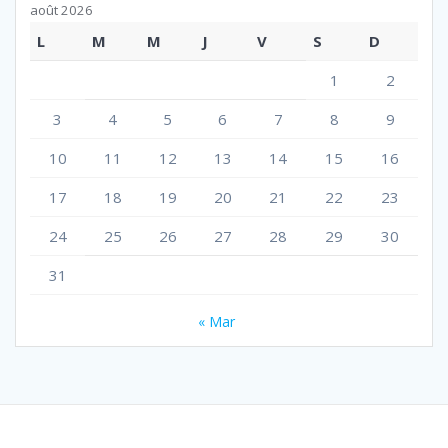
août 2026
L
M
M
J
V
S
D
1
2
3
4
5
6
7
8
9
10
11
12
13
14
15
16
17
18
19
20
21
22
23
24
25
26
27
28
29
30
31
« Mar