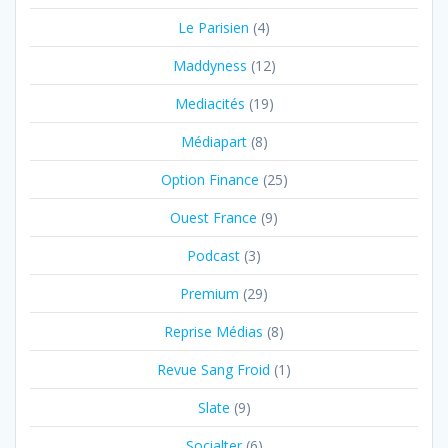
Le Parisien
(4)
Maddyness
(12)
Mediacités
(19)
Médiapart
(8)
Option Finance
(25)
Ouest France
(9)
Podcast
(3)
Premium
(29)
Reprise Médias
(8)
Revue Sang Froid
(1)
Slate
(9)
Socialter
(6)