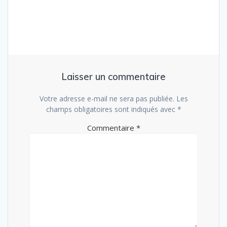
l’article
Laisser un commentaire
Votre adresse e-mail ne sera pas publiée.
Les
champs obligatoires sont indiqués avec
*
Commentaire
*