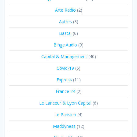
Arte Radio
(2)
Autres
(3)
Basta!
(6)
Binge.Audio
(9)
Capital & Management
(40)
Covid-19
(6)
Express
(11)
France 24
(2)
Le Lanceur & Lyon Capital
(6)
Le Parisien
(4)
Maddyness
(12)