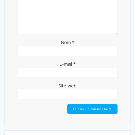
Nom
*
E-mail
*
Site web