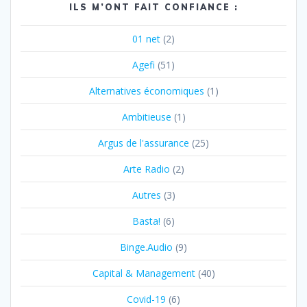
ILS M’ONT FAIT CONFIANCE :
01 net
(2)
Agefi
(51)
Alternatives économiques
(1)
Ambitieuse
(1)
Argus de l'assurance
(25)
Arte Radio
(2)
Autres
(3)
Basta!
(6)
Binge.Audio
(9)
Capital & Management
(40)
Covid-19
(6)