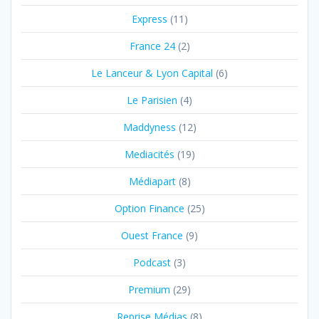
Express
(11)
France 24
(2)
Le Lanceur & Lyon Capital
(6)
Le Parisien
(4)
Maddyness
(12)
Mediacités
(19)
Médiapart
(8)
Option Finance
(25)
Ouest France
(9)
Podcast
(3)
Premium
(29)
Reprise Médias
(8)