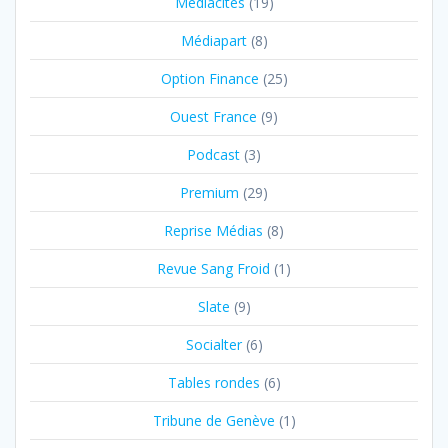
Mediacités
(19)
Médiapart
(8)
Option Finance
(25)
Ouest France
(9)
Podcast
(3)
Premium
(29)
Reprise Médias
(8)
Revue Sang Froid
(1)
Slate
(9)
Socialter
(6)
Tables rondes
(6)
Tribune de Genève
(1)