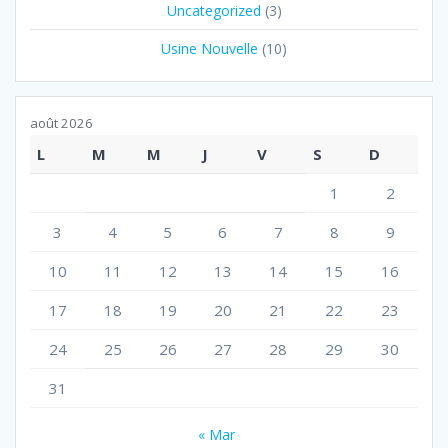
Uncategorized
(3)
Usine Nouvelle
(10)
août 2026
L
M
M
J
V
S
D
1
2
3
4
5
6
7
8
9
10
11
12
13
14
15
16
17
18
19
20
21
22
23
24
25
26
27
28
29
30
31
« Mar