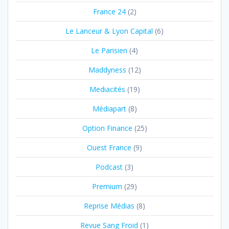
France 24
(2)
Le Lanceur & Lyon Capital
(6)
Le Parisien
(4)
Maddyness
(12)
Mediacités
(19)
Médiapart
(8)
Option Finance
(25)
Ouest France
(9)
Podcast
(3)
Premium
(29)
Reprise Médias
(8)
Revue Sang Froid
(1)