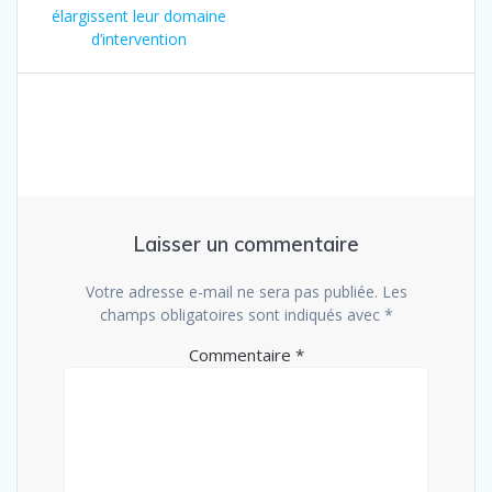
de
:
élargissent leur domaine
l’article
d’intervention
Laisser un commentaire
Votre adresse e-mail ne sera pas publiée.
Les
champs obligatoires sont indiqués avec
*
Commentaire
*