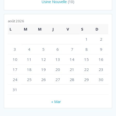
Usine Nouvelle
(10)
août 2026
L
M
M
J
V
S
D
1
2
3
4
5
6
7
8
9
10
11
12
13
14
15
16
17
18
19
20
21
22
23
24
25
26
27
28
29
30
31
« Mar