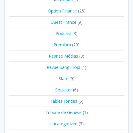
Option Finance
(25)
Ouest France
(9)
Podcast
(3)
Premium
(29)
Reprise Médias
(8)
Revue Sang Froid
(1)
Slate
(9)
Socialter
(6)
Tables rondes
(6)
Tribune de Genève
(1)
Uncategorized
(3)