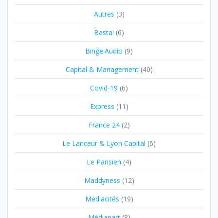
Autres
(3)
Basta!
(6)
Binge.Audio
(9)
Capital & Management
(40)
Covid-19
(6)
Express
(11)
France 24
(2)
Le Lanceur & Lyon Capital
(6)
Le Parisien
(4)
Maddyness
(12)
Mediacités
(19)
Médiapart
(8)