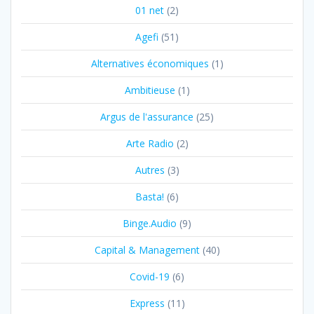
01 net
(2)
Agefi
(51)
Alternatives économiques
(1)
Ambitieuse
(1)
Argus de l'assurance
(25)
Arte Radio
(2)
Autres
(3)
Basta!
(6)
Binge.Audio
(9)
Capital & Management
(40)
Covid-19
(6)
Express
(11)