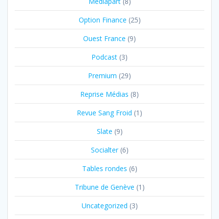
Médiapart
(8)
Option Finance
(25)
Ouest France
(9)
Podcast
(3)
Premium
(29)
Reprise Médias
(8)
Revue Sang Froid
(1)
Slate
(9)
Socialter
(6)
Tables rondes
(6)
Tribune de Genève
(1)
Uncategorized
(3)