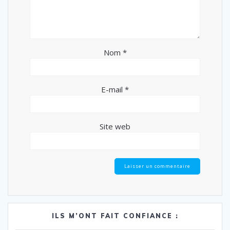
Nom
*
E-mail
*
Site web
ILS M’ONT FAIT CONFIANCE :