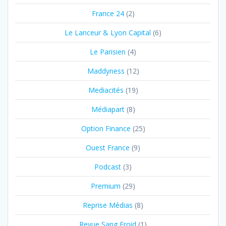
France 24
(2)
Le Lanceur & Lyon Capital
(6)
Le Parisien
(4)
Maddyness
(12)
Mediacités
(19)
Médiapart
(8)
Option Finance
(25)
Ouest France
(9)
Podcast
(3)
Premium
(29)
Reprise Médias
(8)
Revue Sang Froid
(1)