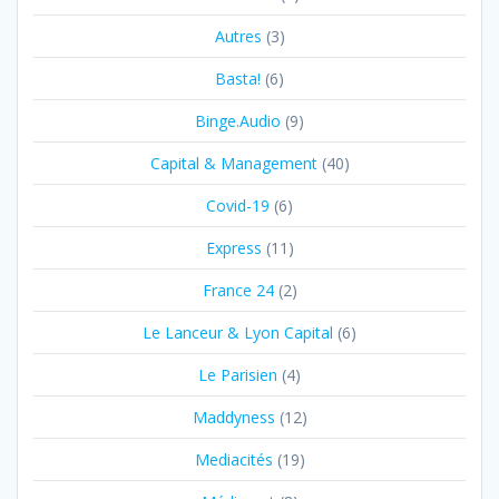
Autres
(3)
Basta!
(6)
Binge.Audio
(9)
Capital & Management
(40)
Covid-19
(6)
Express
(11)
France 24
(2)
Le Lanceur & Lyon Capital
(6)
Le Parisien
(4)
Maddyness
(12)
Mediacités
(19)