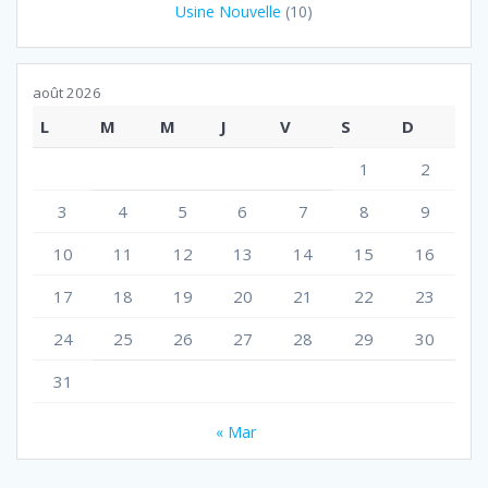
Usine Nouvelle
(10)
août 2026
L
M
M
J
V
S
D
1
2
3
4
5
6
7
8
9
10
11
12
13
14
15
16
17
18
19
20
21
22
23
24
25
26
27
28
29
30
31
« Mar