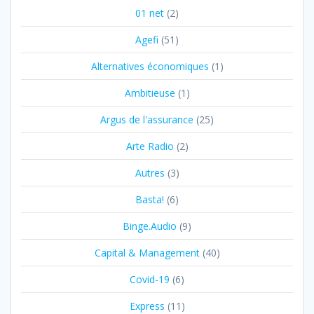
01 net
(2)
Agefi
(51)
Alternatives économiques
(1)
Ambitieuse
(1)
Argus de l'assurance
(25)
Arte Radio
(2)
Autres
(3)
Basta!
(6)
Binge.Audio
(9)
Capital & Management
(40)
Covid-19
(6)
Express
(11)