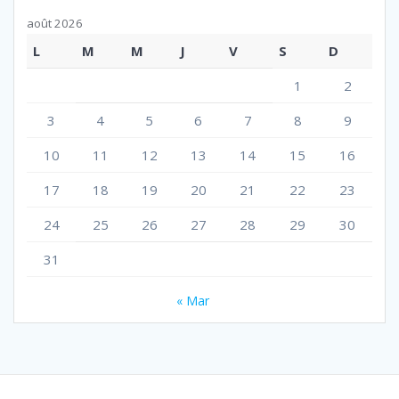
août 2026
L
M
M
J
V
S
D
1
2
3
4
5
6
7
8
9
10
11
12
13
14
15
16
17
18
19
20
21
22
23
24
25
26
27
28
29
30
31
« Mar