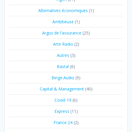
Alternatives économiques
(1)
Ambitieuse
(1)
Argus de l'assurance
(25)
Arte Radio
(2)
Autres
(3)
Basta!
(6)
Binge.Audio
(9)
Capital & Management
(40)
Covid-19
(6)
Express
(11)
France 24
(2)