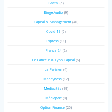
Basta!
(6)
Binge.Audio
(9)
Capital & Management
(40)
Covid-19
(6)
Express
(11)
France 24
(2)
Le Lanceur & Lyon Capital
(6)
Le Parisien
(4)
Maddyness
(12)
Mediacités
(19)
Médiapart
(8)
Option Finance
(25)