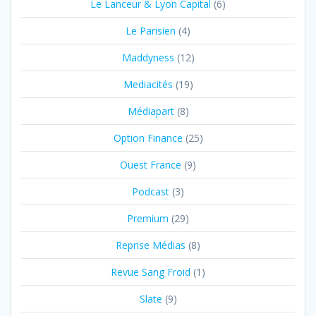
Le Lanceur & Lyon Capital
(6)
Le Parisien
(4)
Maddyness
(12)
Mediacités
(19)
Médiapart
(8)
Option Finance
(25)
Ouest France
(9)
Podcast
(3)
Premium
(29)
Reprise Médias
(8)
Revue Sang Froid
(1)
Slate
(9)