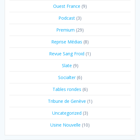
Ouest France
(9)
Podcast
(3)
Premium
(29)
Reprise Médias
(8)
Revue Sang Froid
(1)
Slate
(9)
Socialter
(6)
Tables rondes
(6)
Tribune de Genève
(1)
Uncategorized
(3)
Usine Nouvelle
(10)