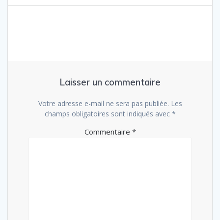
l’article
Laisser un commentaire
Votre adresse e-mail ne sera pas publiée.
Les
champs obligatoires sont indiqués avec
*
Commentaire
*