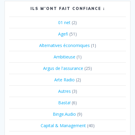
ILS M’ONT FAIT CONFIANCE :
01 net
(2)
Agefi
(51)
Alternatives économiques
(1)
Ambitieuse
(1)
Argus de l'assurance
(25)
Arte Radio
(2)
Autres
(3)
Basta!
(6)
Binge.Audio
(9)
Capital & Management
(40)