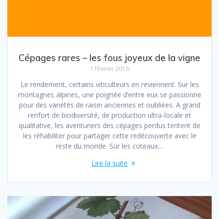
Cépages rares – les fous joyeux de la vigne
1 février 2016
Le rendement, certains viticulteurs en reviennent. Sur les
montagnes alpines, une poignée d’entre eux se passionne
pour des variétés de raisin anciennes et oubliées. A grand
renfort de biodiversité, de production ultra-locale et
qualitative, les aventuriers des cépages perdus tentent de
les réhabiliter pour partager cette redécouverte avec le
reste du monde. Sur les coteaux…
Lire la suite