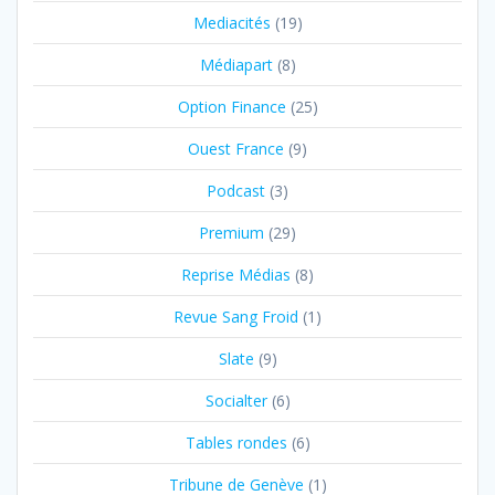
Mediacités
(19)
Médiapart
(8)
Option Finance
(25)
Ouest France
(9)
Podcast
(3)
Premium
(29)
Reprise Médias
(8)
Revue Sang Froid
(1)
Slate
(9)
Socialter
(6)
Tables rondes
(6)
Tribune de Genève
(1)