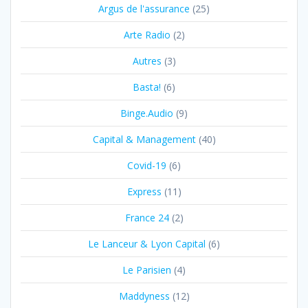
Argus de l'assurance
(25)
Arte Radio
(2)
Autres
(3)
Basta!
(6)
Binge.Audio
(9)
Capital & Management
(40)
Covid-19
(6)
Express
(11)
France 24
(2)
Le Lanceur & Lyon Capital
(6)
Le Parisien
(4)
Maddyness
(12)