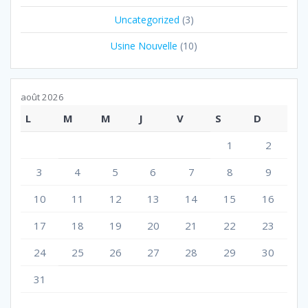
Uncategorized
(3)
Usine Nouvelle
(10)
août 2026
L
M
M
J
V
S
D
1
2
3
4
5
6
7
8
9
10
11
12
13
14
15
16
17
18
19
20
21
22
23
24
25
26
27
28
29
30
31