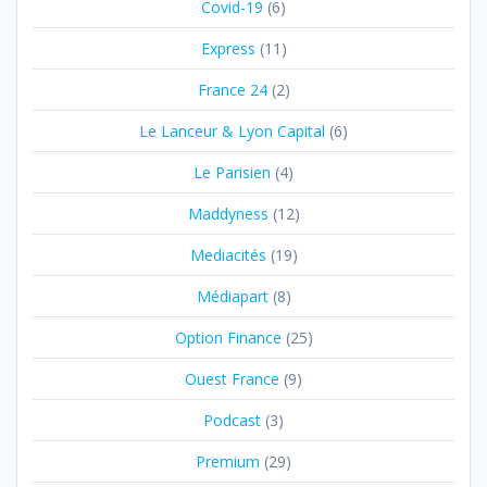
Covid-19
(6)
Express
(11)
France 24
(2)
Le Lanceur & Lyon Capital
(6)
Le Parisien
(4)
Maddyness
(12)
Mediacités
(19)
Médiapart
(8)
Option Finance
(25)
Ouest France
(9)
Podcast
(3)
Premium
(29)