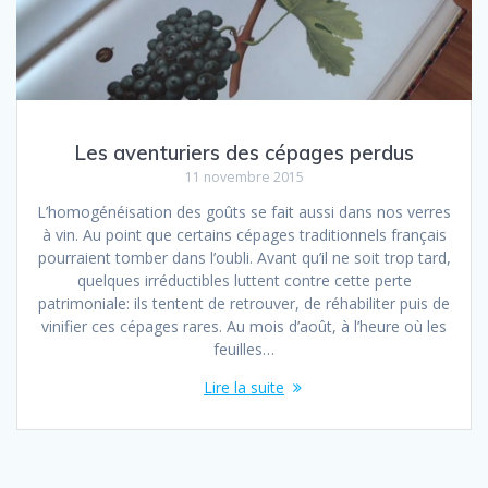
Les aventuriers des cépages perdus
11 novembre 2015
L’homogénéisation des goûts se fait aussi dans nos verres
à vin. Au point que certains cépages traditionnels français
pourraient tomber dans l’oubli. Avant qu’il ne soit trop tard,
quelques irréductibles luttent contre cette perte
patrimoniale: ils tentent de retrouver, de réhabiliter puis de
vinifier ces cépages rares. Au mois d’août, à l’heure où les
feuilles…
Lire la suite