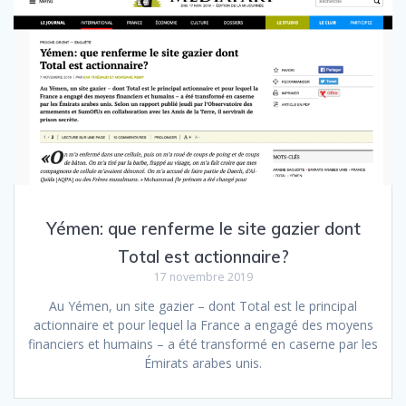
Yémen: que renferme le site gazier dont
Total est actionnaire?
17 novembre 2019
Au Yémen, un site gazier – dont Total est le principal
actionnaire et pour lequel la France a engagé des moyens
financiers et humains – a été transformé en caserne par les
Émirats arabes unis.