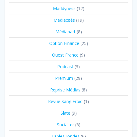
Maddyness
(12)
Mediacités
(19)
Médiapart
(8)
Option Finance
(25)
Ouest France
(9)
Podcast
(3)
Premium
(29)
Reprise Médias
(8)
Revue Sang Froid
(1)
Slate
(9)
Socialter
(6)
Tables rondes
(6)