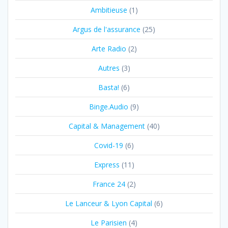
Ambitieuse
(1)
Argus de l'assurance
(25)
Arte Radio
(2)
Autres
(3)
Basta!
(6)
Binge.Audio
(9)
Capital & Management
(40)
Covid-19
(6)
Express
(11)
France 24
(2)
Le Lanceur & Lyon Capital
(6)
Le Parisien
(4)