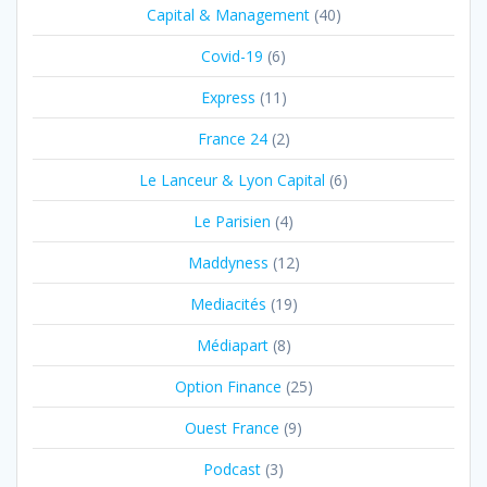
Capital & Management
(40)
Covid-19
(6)
Express
(11)
France 24
(2)
Le Lanceur & Lyon Capital
(6)
Le Parisien
(4)
Maddyness
(12)
Mediacités
(19)
Médiapart
(8)
Option Finance
(25)
Ouest France
(9)
Podcast
(3)