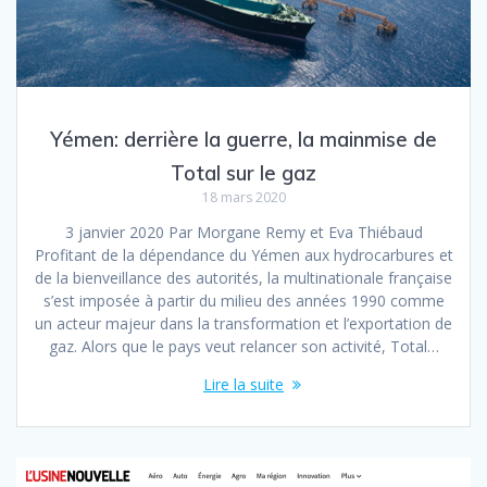
Yémen: derrière la guerre, la mainmise de
Total sur le gaz
18 mars 2020
3 janvier 2020 Par Morgane Remy et Eva Thiébaud
Profitant de la dépendance du Yémen aux hydrocarbures et
de la bienveillance des autorités, la multinationale française
s’est imposée à partir du milieu des années 1990 comme
un acteur majeur dans la transformation et l’exportation de
gaz. Alors que le pays veut relancer son activité, Total…
Lire la suite