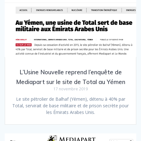
L’Usine Nouvelle reprend l’enquête de
Mediapart sur le site de Total au Yémen
17 novembre 2019
Le site pétrolier de Balhaf (Yémen), détenu à 40% par
Total, servirait de base militaire et de prison secrète pour
les Émirats Arabes Unis.