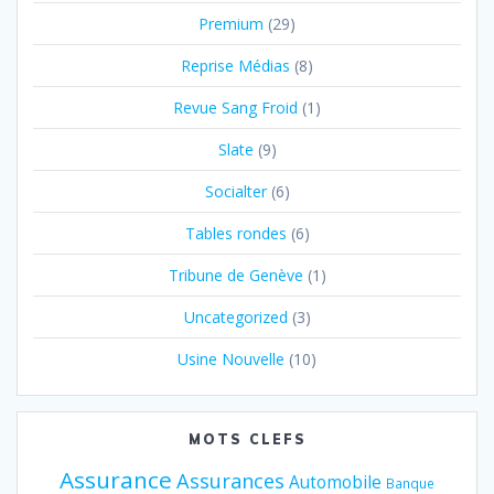
Premium
(29)
Reprise Médias
(8)
Revue Sang Froid
(1)
Slate
(9)
Socialter
(6)
Tables rondes
(6)
Tribune de Genève
(1)
Uncategorized
(3)
Usine Nouvelle
(10)
MOTS CLEFS
Assurance
Assurances
Automobile
Banque