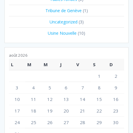
Tribune de Genève
(1)
Uncategorized
(3)
Usine Nouvelle
(10)
août 2026
L
M
M
J
V
S
D
1
2
3
4
5
6
7
8
9
10
11
12
13
14
15
16
17
18
19
20
21
22
23
24
25
26
27
28
29
30