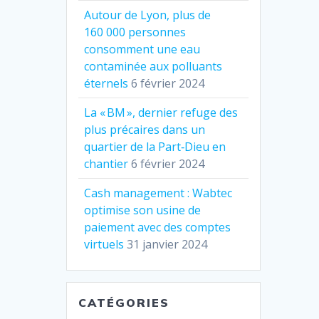
Autour de Lyon, plus de
160 000 personnes
consomment une eau
contaminée aux polluants
éternels
6 février 2024
La « BM », dernier refuge des
plus précaires dans un
quartier de la Part‐Dieu en
chantier
6 février 2024
Cash management : Wabtec
optimise son usine de
paiement avec des comptes
virtuels
31 janvier 2024
CATÉGORIES