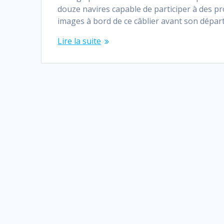
douze navires capable de participer à des pro
images à bord de ce câblier avant son départ
Lire la suite