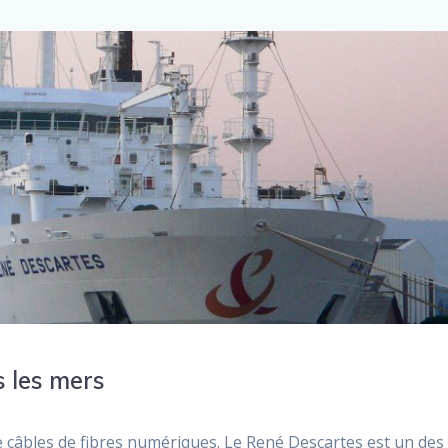
s les mers
 câbles de fibres numériques. Le René Descartes est un des