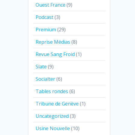
Ouest France
(9)
Podcast
(3)
Premium
(29)
Reprise Médias
(8)
Revue Sang Froid
(1)
Slate
(9)
Socialter
(6)
Tables rondes
(6)
Tribune de Genève
(1)
Uncategorized
(3)
Usine Nouvelle
(10)