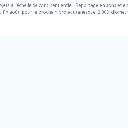
jets à l’échelle de continent entier. Reportage en sons et e
, fin août, pour le prochain projet titanesque. 2 000 kilomèt