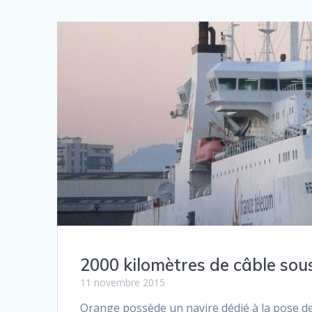
2000 kilomètres de câble sou
11 novembre 2015
Orange possède un navire dédié à la pose de