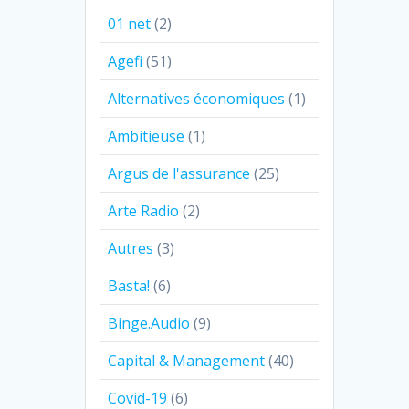
01 net
(2)
Agefi
(51)
Alternatives économiques
(1)
Ambitieuse
(1)
Argus de l'assurance
(25)
Arte Radio
(2)
Autres
(3)
Basta!
(6)
Binge.Audio
(9)
Capital & Management
(40)
Covid-19
(6)