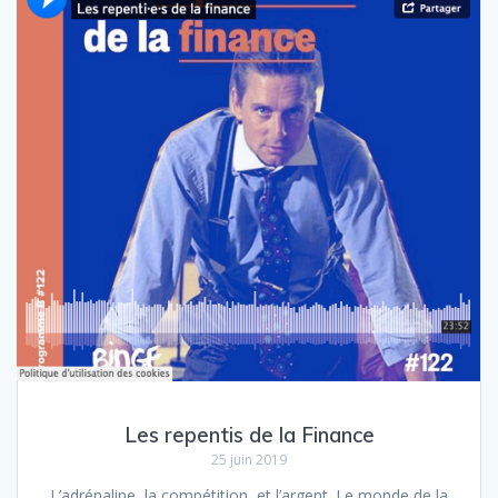
Les repentis de la Finance
25 juin 2019
L’adrénaline, la compétition, et l’argent. Le monde de la