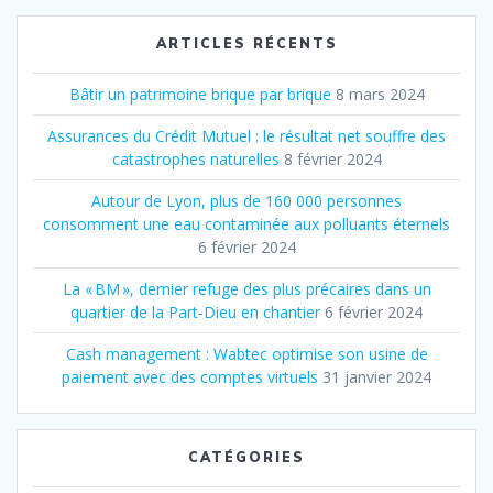
:
ARTICLES RÉCENTS
Bâtir un patrimoine brique par brique
8 mars 2024
Assurances du Crédit Mutuel : le résultat net souffre des
catastrophes naturelles
8 février 2024
Autour de Lyon, plus de 160 000 personnes
consomment une eau contaminée aux polluants éternels
6 février 2024
La « BM », dernier refuge des plus précaires dans un
quartier de la Part‐Dieu en chantier
6 février 2024
Cash management : Wabtec optimise son usine de
paiement avec des comptes virtuels
31 janvier 2024
CATÉGORIES