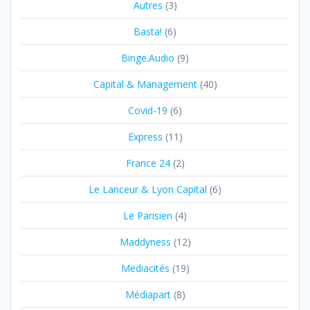
Autres
(3)
Basta!
(6)
Binge.Audio
(9)
Capital & Management
(40)
Covid-19
(6)
Express
(11)
France 24
(2)
Le Lanceur & Lyon Capital
(6)
Le Parisien
(4)
Maddyness
(12)
Mediacités
(19)
Médiapart
(8)