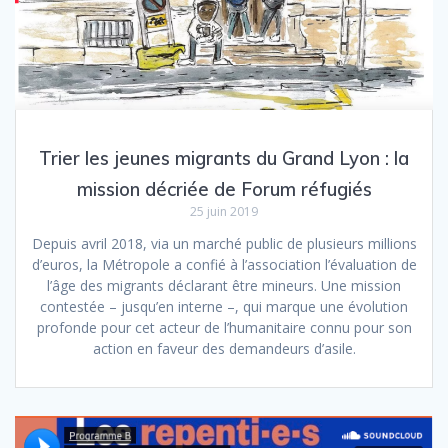
Trier les jeunes migrants du Grand Lyon : la
mission décriée de Forum réfugiés
25 juin 2019
Depuis avril 2018, via un marché public de plusieurs millions
d’euros, la Métropole a confié à l’association l’évaluation de
l’âge des migrants déclarant être mineurs. Une mission
contestée – jusqu’en interne –, qui marque une évolution
profonde pour cet acteur de l’humanitaire connu pour son
action en faveur des demandeurs d’asile.