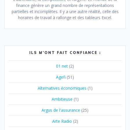
finance génère un grand nombre de représentations
partielles et incomplètes. Il y a une autre réalité, celle des
horaires de travail à rallonge et des tableurs Excel.
ILS M’ONT FAIT CONFIANCE :
01 net
(2)
Agefi
(51)
Alternatives économiques
(1)
Ambitieuse
(1)
Argus de l'assurance
(25)
Arte Radio
(2)