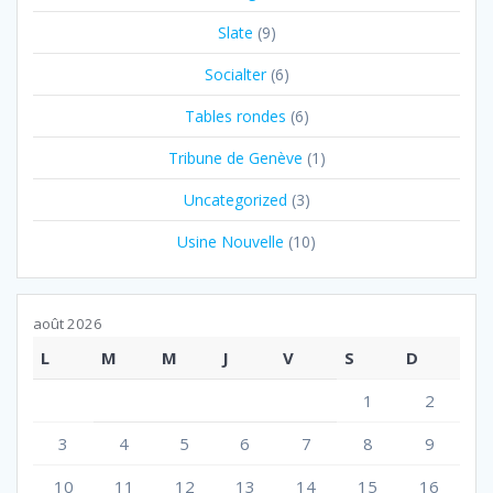
Slate
(9)
Socialter
(6)
Tables rondes
(6)
Tribune de Genève
(1)
Uncategorized
(3)
Usine Nouvelle
(10)
août 2026
L
M
M
J
V
S
D
1
2
3
4
5
6
7
8
9
10
11
12
13
14
15
16