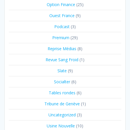
Option Finance
(25)
Ouest France
(9)
Podcast
(3)
Premium
(29)
Reprise Médias
(8)
Revue Sang Froid
(1)
Slate
(9)
Socialter
(6)
Tables rondes
(6)
Tribune de Genève
(1)
Uncategorized
(3)
Usine Nouvelle
(10)