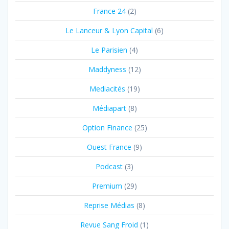
France 24
(2)
Le Lanceur & Lyon Capital
(6)
Le Parisien
(4)
Maddyness
(12)
Mediacités
(19)
Médiapart
(8)
Option Finance
(25)
Ouest France
(9)
Podcast
(3)
Premium
(29)
Reprise Médias
(8)
Revue Sang Froid
(1)