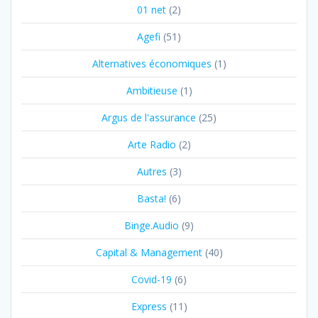
01 net
(2)
Agefi
(51)
Alternatives économiques
(1)
Ambitieuse
(1)
Argus de l'assurance
(25)
Arte Radio
(2)
Autres
(3)
Basta!
(6)
Binge.Audio
(9)
Capital & Management
(40)
Covid-19
(6)
Express
(11)