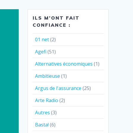
ILS M’ONT FAIT
CONFIANCE :
01 net
(2)
Agefi
(51)
Alternatives économiques
(1)
Ambitieuse
(1)
Argus de l'assurance
(25)
Arte Radio
(2)
Autres
(3)
Basta!
(6)