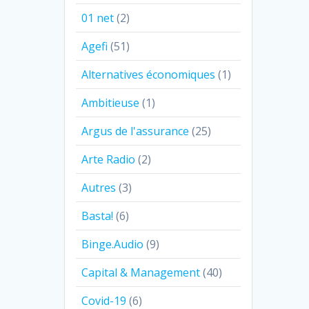
01 net
(2)
Agefi
(51)
Alternatives économiques
(1)
Ambitieuse
(1)
Argus de l'assurance
(25)
Arte Radio
(2)
Autres
(3)
Basta!
(6)
Binge.Audio
(9)
Capital & Management
(40)
Covid-19
(6)