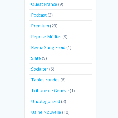
Ouest France
(9)
Podcast
(3)
Premium
(29)
Reprise Médias
(8)
Revue Sang Froid
(1)
Slate
(9)
Socialter
(6)
Tables rondes
(6)
Tribune de Genève
(1)
Uncategorized
(3)
Usine Nouvelle
(10)