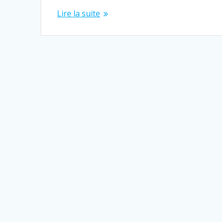
Lire la suite