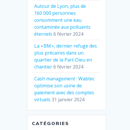
Autour de Lyon, plus de
160 000 personnes
consomment une eau
contaminée aux polluants
éternels
6 février 2024
La « BM », dernier refuge des
plus précaires dans un
quartier de la Part‐Dieu en
chantier
6 février 2024
Cash management : Wabtec
optimise son usine de
paiement avec des comptes
virtuels
31 janvier 2024
CATÉGORIES