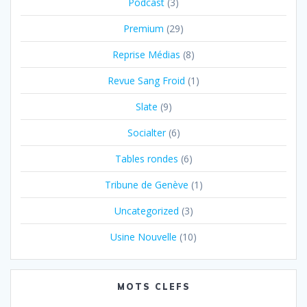
Podcast
(3)
Premium
(29)
Reprise Médias
(8)
Revue Sang Froid
(1)
Slate
(9)
Socialter
(6)
Tables rondes
(6)
Tribune de Genève
(1)
Uncategorized
(3)
Usine Nouvelle
(10)
MOTS CLEFS