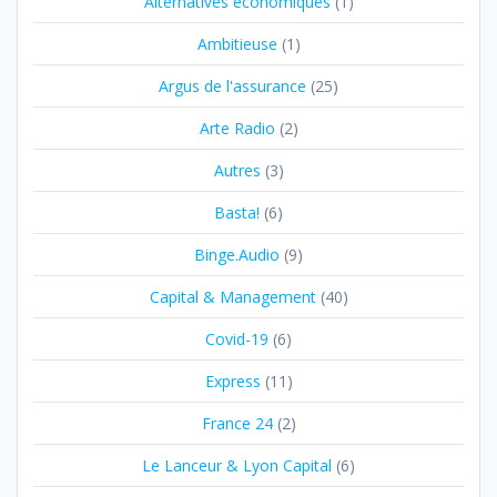
Alternatives économiques
(1)
Ambitieuse
(1)
Argus de l'assurance
(25)
Arte Radio
(2)
Autres
(3)
Basta!
(6)
Binge.Audio
(9)
Capital & Management
(40)
Covid-19
(6)
Express
(11)
France 24
(2)
Le Lanceur & Lyon Capital
(6)