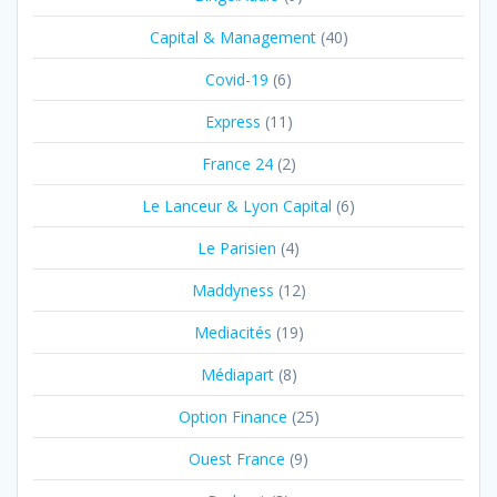
Capital & Management
(40)
Covid-19
(6)
Express
(11)
France 24
(2)
Le Lanceur & Lyon Capital
(6)
Le Parisien
(4)
Maddyness
(12)
Mediacités
(19)
Médiapart
(8)
Option Finance
(25)
Ouest France
(9)