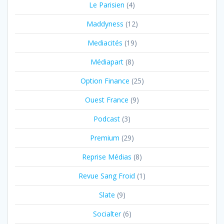
Le Parisien
(4)
Maddyness
(12)
Mediacités
(19)
Médiapart
(8)
Option Finance
(25)
Ouest France
(9)
Podcast
(3)
Premium
(29)
Reprise Médias
(8)
Revue Sang Froid
(1)
Slate
(9)
Socialter
(6)