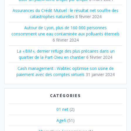
Assurances du Crédit Mutuel : le résultat net souffre des
catastrophes naturelles
8 février 2024
Autour de Lyon, plus de 160 000 personnes
consomment une eau contaminée aux polluants éternels
6 février 2024
La « BM », dernier refuge des plus précaires dans un
quartier de la Part‐Dieu en chantier
6 février 2024
Cash management : Wabtec optimise son usine de
paiement avec des comptes virtuels
31 janvier 2024
CATÉGORIES
01 net
(2)
Agefi
(51)