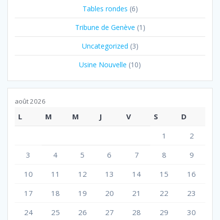
Tables rondes
(6)
Tribune de Genève
(1)
Uncategorized
(3)
Usine Nouvelle
(10)
août 2026
L
M
M
J
V
S
D
1
2
3
4
5
6
7
8
9
10
11
12
13
14
15
16
17
18
19
20
21
22
23
24
25
26
27
28
29
30