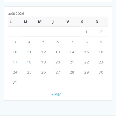
août 2026
L
M
M
J
V
S
D
1
2
3
4
5
6
7
8
9
10
11
12
13
14
15
16
17
18
19
20
21
22
23
24
25
26
27
28
29
30
31
« Mar