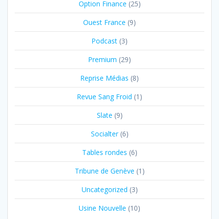
Option Finance
(25)
Ouest France
(9)
Podcast
(3)
Premium
(29)
Reprise Médias
(8)
Revue Sang Froid
(1)
Slate
(9)
Socialter
(6)
Tables rondes
(6)
Tribune de Genève
(1)
Uncategorized
(3)
Usine Nouvelle
(10)