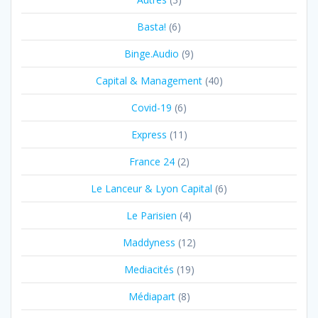
Basta!
(6)
Binge.Audio
(9)
Capital & Management
(40)
Covid-19
(6)
Express
(11)
France 24
(2)
Le Lanceur & Lyon Capital
(6)
Le Parisien
(4)
Maddyness
(12)
Mediacités
(19)
Médiapart
(8)