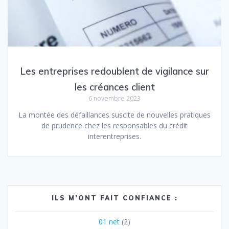
Les entreprises redoublent de vigilance sur
les créances client
6 novembre 2023
La montée des défaillances suscite de nouvelles pratiques
de prudence chez les responsables du crédit
interentreprises.
ILS M’ONT FAIT CONFIANCE :
01 net
(2)