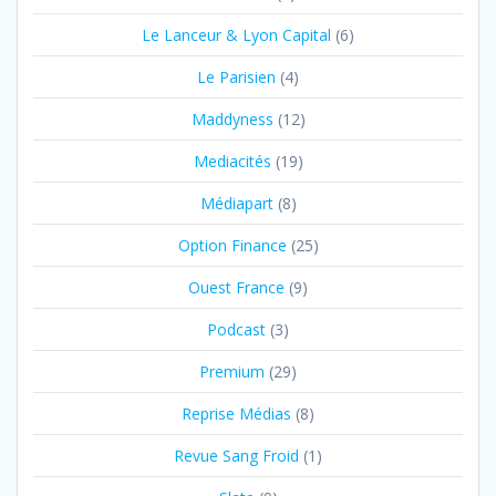
Le Lanceur & Lyon Capital
(6)
Le Parisien
(4)
Maddyness
(12)
Mediacités
(19)
Médiapart
(8)
Option Finance
(25)
Ouest France
(9)
Podcast
(3)
Premium
(29)
Reprise Médias
(8)
Revue Sang Froid
(1)