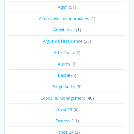
Agefi
(51)
Alternatives économiques
(1)
Ambitieuse
(1)
Argus de l'assurance
(25)
Arte Radio
(2)
Autres
(3)
Basta!
(6)
Binge.Audio
(9)
Capital & Management
(40)
Covid-19
(6)
Express
(11)
France 24
(2)