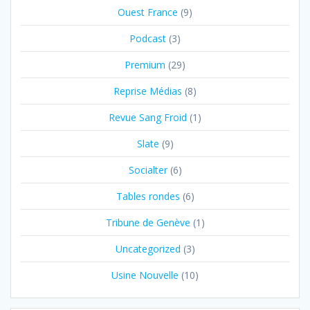
Ouest France
(9)
Podcast
(3)
Premium
(29)
Reprise Médias
(8)
Revue Sang Froid
(1)
Slate
(9)
Socialter
(6)
Tables rondes
(6)
Tribune de Genève
(1)
Uncategorized
(3)
Usine Nouvelle
(10)