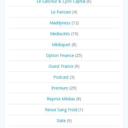
Le Lanceur & Lyon Capital
(6)
Le Parisien
(4)
Maddyness
(12)
Mediacités
(19)
Médiapart
(8)
Option Finance
(25)
Ouest France
(9)
Podcast
(3)
Premium
(29)
Reprise Médias
(8)
Revue Sang Froid
(1)
Slate
(9)