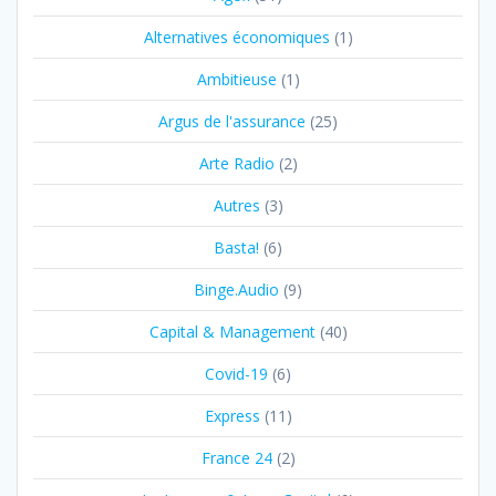
Alternatives économiques
(1)
Ambitieuse
(1)
Argus de l'assurance
(25)
Arte Radio
(2)
Autres
(3)
Basta!
(6)
Binge.Audio
(9)
Capital & Management
(40)
Covid-19
(6)
Express
(11)
France 24
(2)