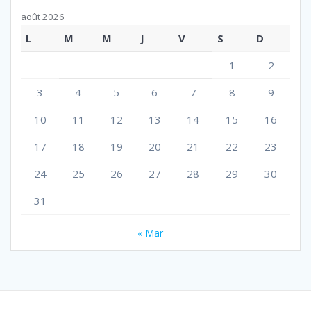
août 2026
L
M
M
J
V
S
D
1
2
3
4
5
6
7
8
9
10
11
12
13
14
15
16
17
18
19
20
21
22
23
24
25
26
27
28
29
30
31
« Mar