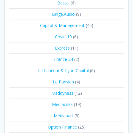
Basta!
(6)
Binge.Audio
(9)
Capital & Management
(40)
Covid-19
(6)
Express
(11)
France 24
(2)
Le Lanceur & Lyon Capital
(6)
Le Parisien
(4)
Maddyness
(12)
Mediacités
(19)
Médiapart
(8)
Option Finance
(25)