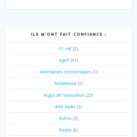
ILS M’ONT FAIT CONFIANCE :
01 net
(2)
Agefi
(51)
Alternatives économiques
(1)
Ambitieuse
(1)
Argus de l'assurance
(25)
Arte Radio
(2)
Autres
(3)
Basta!
(6)