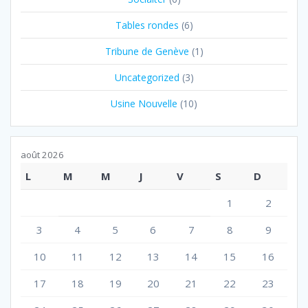
Tables rondes
(6)
Tribune de Genève
(1)
Uncategorized
(3)
Usine Nouvelle
(10)
août 2026
L
M
M
J
V
S
D
1
2
3
4
5
6
7
8
9
10
11
12
13
14
15
16
17
18
19
20
21
22
23