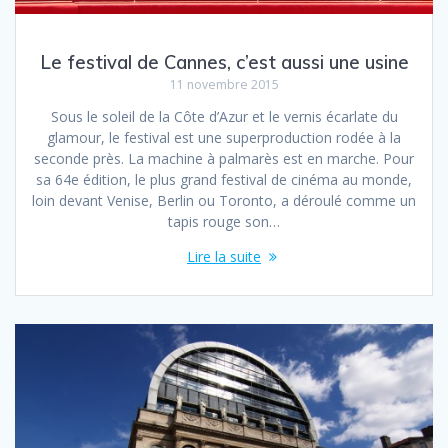
Le festival de Cannes, c’est aussi une usine
11 novembre 2015
Sous le soleil de la Côte d’Azur et le vernis écarlate du
glamour, le festival est une superproduction rodée à la
seconde près. La machine à palmarès est en marche. Pour
sa 64e édition, le plus grand festival de cinéma au monde,
loin devant Venise, Berlin ou Toronto, a déroulé comme un
tapis rouge son…
Lire la suite