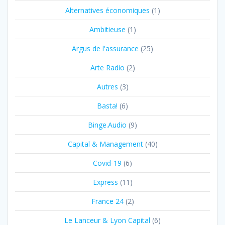
Alternatives économiques
(1)
Ambitieuse
(1)
Argus de l'assurance
(25)
Arte Radio
(2)
Autres
(3)
Basta!
(6)
Binge.Audio
(9)
Capital & Management
(40)
Covid-19
(6)
Express
(11)
France 24
(2)
Le Lanceur & Lyon Capital
(6)