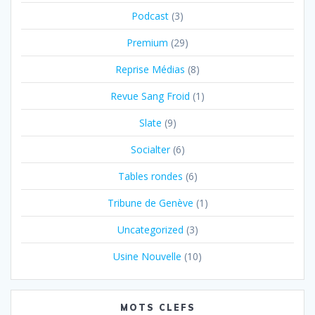
Podcast
(3)
Premium
(29)
Reprise Médias
(8)
Revue Sang Froid
(1)
Slate
(9)
Socialter
(6)
Tables rondes
(6)
Tribune de Genève
(1)
Uncategorized
(3)
Usine Nouvelle
(10)
MOTS CLEFS