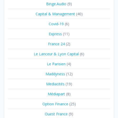
Binge.Audio
(9)
Capital & Management
(40)
Covid-19
(6)
Express
(11)
France 24
(2)
Le Lanceur & Lyon Capital
(6)
Le Parisien
(4)
Maddyness
(12)
Mediacités
(19)
Médiapart
(8)
Option Finance
(25)
Ouest France
(9)