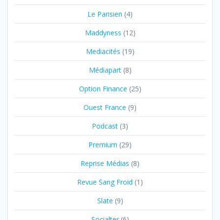
Le Parisien
(4)
Maddyness
(12)
Mediacités
(19)
Médiapart
(8)
Option Finance
(25)
Ouest France
(9)
Podcast
(3)
Premium
(29)
Reprise Médias
(8)
Revue Sang Froid
(1)
Slate
(9)
Socialter
(6)