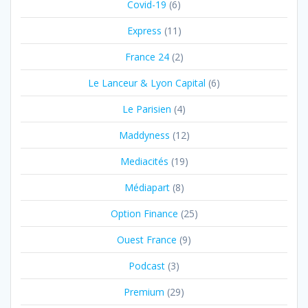
Covid-19
(6)
Express
(11)
France 24
(2)
Le Lanceur & Lyon Capital
(6)
Le Parisien
(4)
Maddyness
(12)
Mediacités
(19)
Médiapart
(8)
Option Finance
(25)
Ouest France
(9)
Podcast
(3)
Premium
(29)