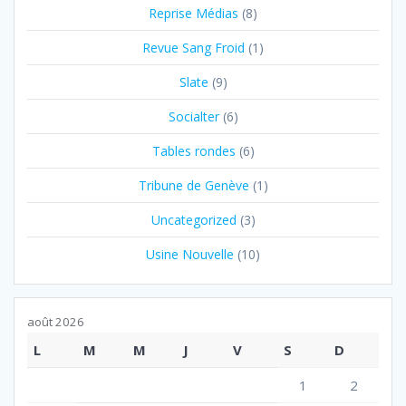
Reprise Médias
(8)
Revue Sang Froid
(1)
Slate
(9)
Socialter
(6)
Tables rondes
(6)
Tribune de Genève
(1)
Uncategorized
(3)
Usine Nouvelle
(10)
août 2026
L
M
M
J
V
S
D
1
2