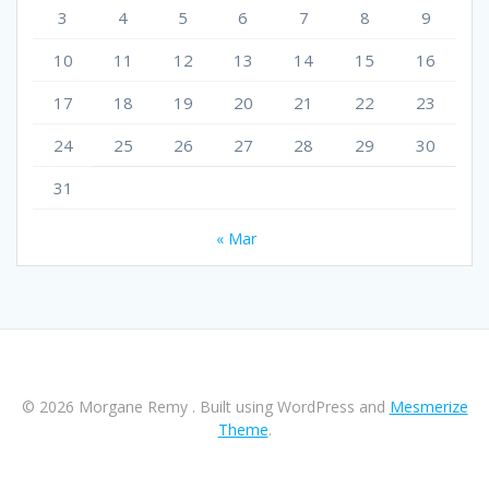
3
4
5
6
7
8
9
10
11
12
13
14
15
16
17
18
19
20
21
22
23
24
25
26
27
28
29
30
31
« Mar
© 2026 Morgane Remy . Built using WordPress and
Mesmerize
Theme
.