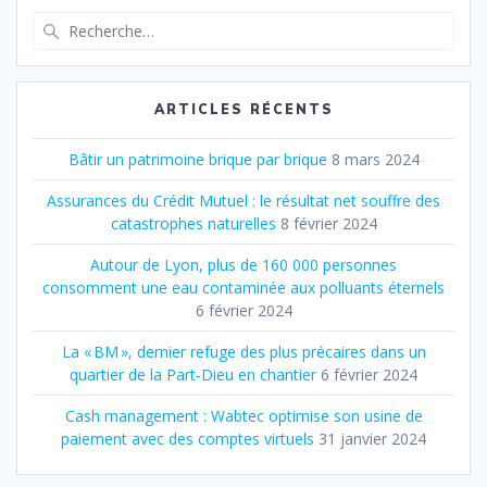
Recherche
pour
:
ARTICLES RÉCENTS
Bâtir un patrimoine brique par brique
8 mars 2024
Assurances du Crédit Mutuel : le résultat net souffre des
catastrophes naturelles
8 février 2024
Autour de Lyon, plus de 160 000 personnes
consomment une eau contaminée aux polluants éternels
6 février 2024
La « BM », dernier refuge des plus précaires dans un
quartier de la Part‐Dieu en chantier
6 février 2024
Cash management : Wabtec optimise son usine de
paiement avec des comptes virtuels
31 janvier 2024