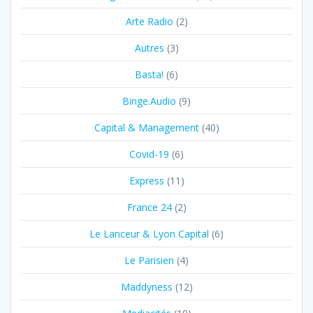
Arte Radio
(2)
Autres
(3)
Basta!
(6)
Binge.Audio
(9)
Capital & Management
(40)
Covid-19
(6)
Express
(11)
France 24
(2)
Le Lanceur & Lyon Capital
(6)
Le Parisien
(4)
Maddyness
(12)