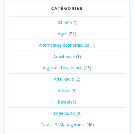
CATÉGORIES
01 net
(2)
Agefi
(51)
Alternatives économiques
(1)
Ambitieuse
(1)
Argus de l'assurance
(25)
Arte Radio
(2)
Autres
(3)
Basta!
(6)
Binge.Audio
(9)
Capital & Management
(40)