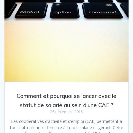
Comment et pourquoi se lancer avec le
statut de salarié au sein d’une CAE ?
26 décembre 2015
Les coopératives d’activité et d’emploi (CAE) permettent à
tout entrepreneur d’en être à la fois salarié et gérant. Cette