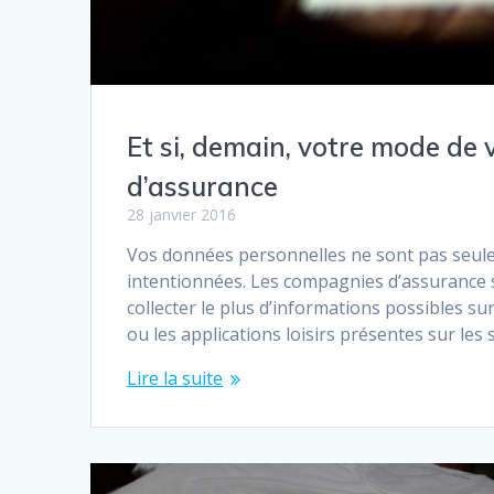
Et si, demain, votre mode de 
d’assurance
28 janvier 2016
Vos données personnelles ne sont pas seule
intentionnées. Les compagnies d’assurance s
collecter le plus d’informations possibles su
ou les applications loisirs présentes sur le
Lire la suite