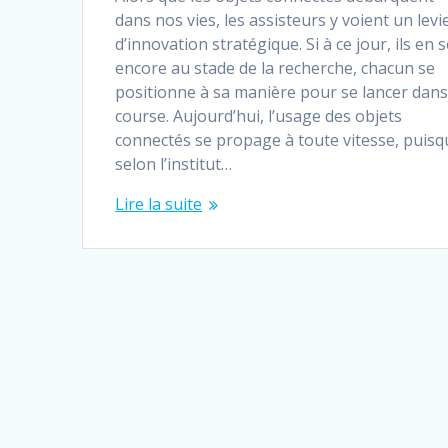
dans nos vies, les assisteurs y voient un levi
d’innovation stratégique. Si à ce jour, ils en 
encore au stade de la recherche, chacun se
positionne à sa manière pour se lancer dans
course. Aujourd’hui, l’usage des objets
connectés se propage à toute vitesse, puisq
selon l’institut…
Lire la suite