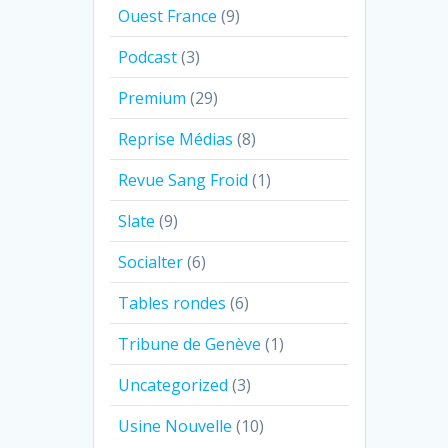
Ouest France
(9)
Podcast
(3)
Premium
(29)
Reprise Médias
(8)
Revue Sang Froid
(1)
Slate
(9)
Socialter
(6)
Tables rondes
(6)
Tribune de Genève
(1)
Uncategorized
(3)
Usine Nouvelle
(10)