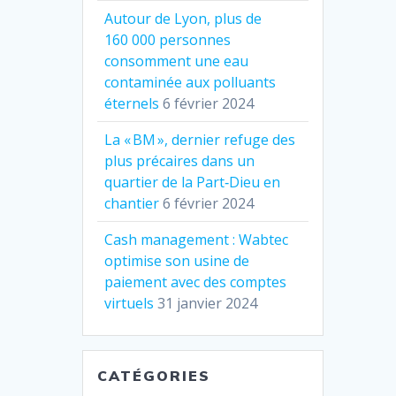
Autour de Lyon, plus de
160 000 personnes
consomment une eau
contaminée aux polluants
éternels
6 février 2024
La « BM », dernier refuge des
plus précaires dans un
quartier de la Part‐Dieu en
chantier
6 février 2024
Cash management : Wabtec
optimise son usine de
paiement avec des comptes
virtuels
31 janvier 2024
CATÉGORIES