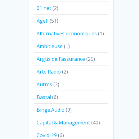
01 net
(2)
Agefi
(51)
Alternatives économiques
(1)
Ambitieuse
(1)
Argus de l'assurance
(25)
Arte Radio
(2)
Autres
(3)
Basta!
(6)
Binge.Audio
(9)
Capital & Management
(40)
Covid-19
(6)