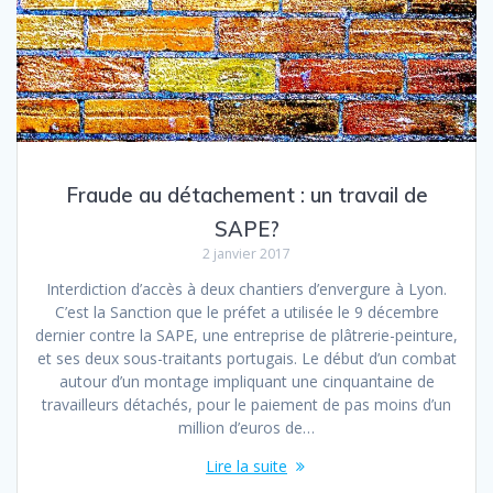
Fraude au détachement : un travail de
SAPE?
2 janvier 2017
Interdiction d’accès à deux chantiers d’envergure à Lyon.
C’est la Sanction que le préfet a utilisée le 9 décembre
dernier contre la SAPE, une entreprise de plâtrerie-peinture,
et ses deux sous-traitants portugais. Le début d’un combat
autour d’un montage impliquant une cinquantaine de
travailleurs détachés, pour le paiement de pas moins d’un
million d’euros de…
Lire la suite