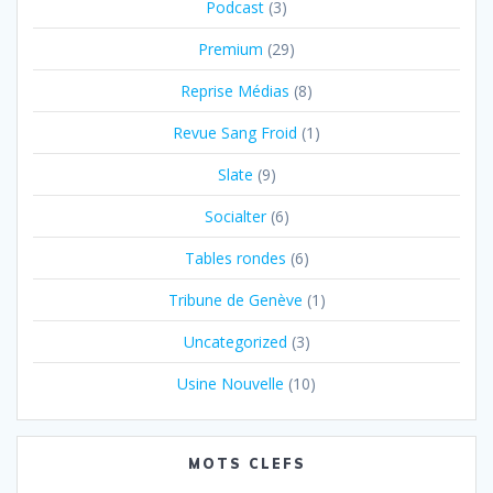
Podcast
(3)
Premium
(29)
Reprise Médias
(8)
Revue Sang Froid
(1)
Slate
(9)
Socialter
(6)
Tables rondes
(6)
Tribune de Genève
(1)
Uncategorized
(3)
Usine Nouvelle
(10)
MOTS CLEFS