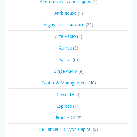
Alternatives économiques
(1)
Ambitieuse
(1)
Argus de l'assurance
(25)
Arte Radio
(2)
Autres
(3)
Basta!
(6)
Binge.Audio
(9)
Capital & Management
(40)
Covid-19
(6)
Express
(11)
France 24
(2)
Le Lanceur & Lyon Capital
(6)