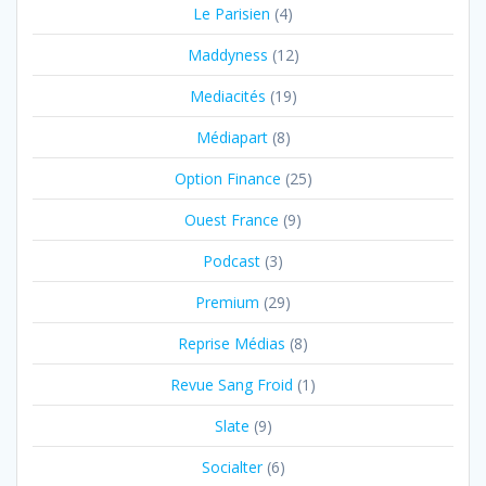
Le Parisien
(4)
Maddyness
(12)
Mediacités
(19)
Médiapart
(8)
Option Finance
(25)
Ouest France
(9)
Podcast
(3)
Premium
(29)
Reprise Médias
(8)
Revue Sang Froid
(1)
Slate
(9)
Socialter
(6)