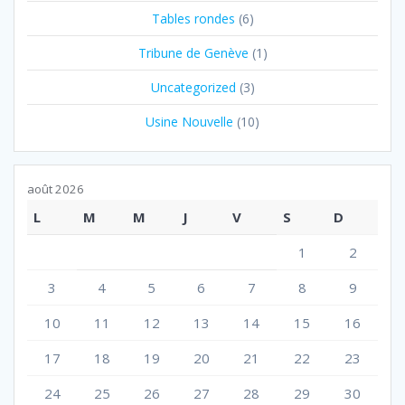
Tables rondes
(6)
Tribune de Genève
(1)
Uncategorized
(3)
Usine Nouvelle
(10)
août 2026
L
M
M
J
V
S
D
1
2
3
4
5
6
7
8
9
10
11
12
13
14
15
16
17
18
19
20
21
22
23
24
25
26
27
28
29
30