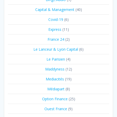
Capital & Management
(40)
Covid-19
(6)
Express
(11)
France 24
(2)
Le Lanceur & Lyon Capital
(6)
Le Parisien
(4)
Maddyness
(12)
Mediacités
(19)
Médiapart
(8)
Option Finance
(25)
Ouest France
(9)