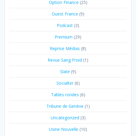
Option Finance
(25)
Ouest France
(9)
Podcast
(3)
Premium
(29)
Reprise Médias
(8)
Revue Sang Froid
(1)
Slate
(9)
Socialter
(6)
Tables rondes
(6)
Tribune de Genève
(1)
Uncategorized
(3)
Usine Nouvelle
(10)