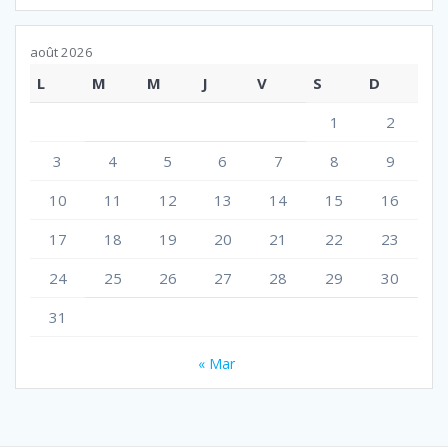
août 2026
L
M
M
J
V
S
D
1
2
3
4
5
6
7
8
9
10
11
12
13
14
15
16
17
18
19
20
21
22
23
24
25
26
27
28
29
30
31
« Mar