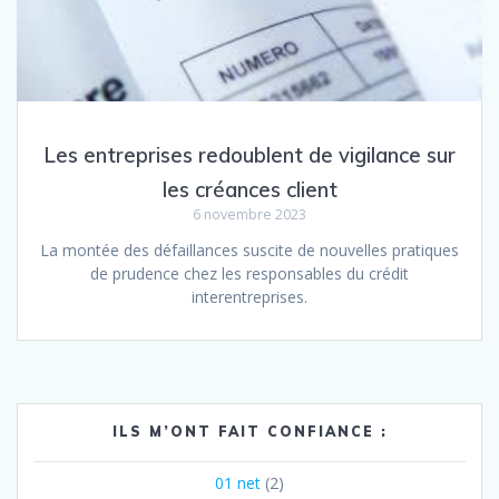
Les entreprises redoublent de vigilance sur
les créances client
6 novembre 2023
La montée des défaillances suscite de nouvelles pratiques
de prudence chez les responsables du crédit
interentreprises.
ILS M’ONT FAIT CONFIANCE :
01 net
(2)