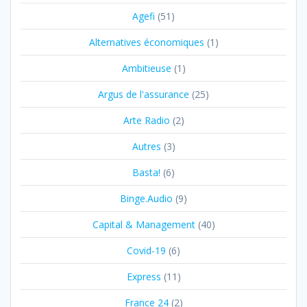
Agefi
(51)
Alternatives économiques
(1)
Ambitieuse
(1)
Argus de l'assurance
(25)
Arte Radio
(2)
Autres
(3)
Basta!
(6)
Binge.Audio
(9)
Capital & Management
(40)
Covid-19
(6)
Express
(11)
France 24
(2)