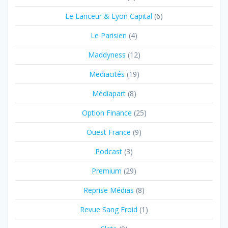
Le Lanceur & Lyon Capital
(6)
Le Parisien
(4)
Maddyness
(12)
Mediacités
(19)
Médiapart
(8)
Option Finance
(25)
Ouest France
(9)
Podcast
(3)
Premium
(29)
Reprise Médias
(8)
Revue Sang Froid
(1)