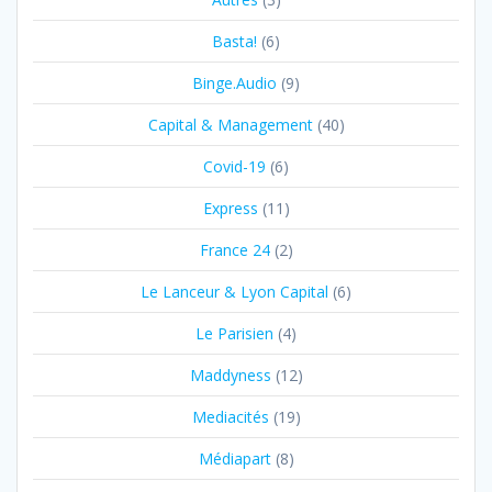
Basta!
(6)
Binge.Audio
(9)
Capital & Management
(40)
Covid-19
(6)
Express
(11)
France 24
(2)
Le Lanceur & Lyon Capital
(6)
Le Parisien
(4)
Maddyness
(12)
Mediacités
(19)
Médiapart
(8)