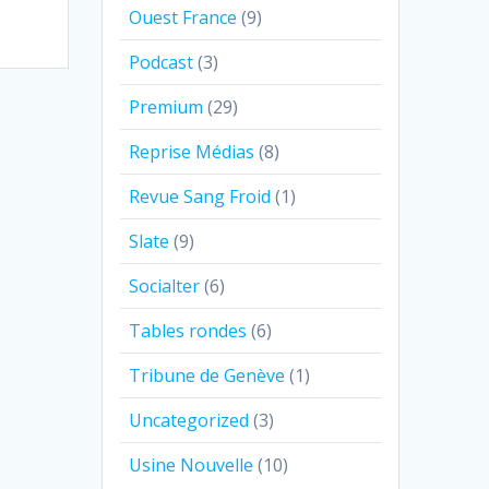
Ouest France
(9)
Podcast
(3)
Premium
(29)
Reprise Médias
(8)
Revue Sang Froid
(1)
Slate
(9)
Socialter
(6)
Tables rondes
(6)
Tribune de Genève
(1)
Uncategorized
(3)
Usine Nouvelle
(10)