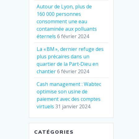
Autour de Lyon, plus de
160 000 personnes
consomment une eau
contaminée aux polluants
éternels
6 février 2024
La « BM », dernier refuge des
plus précaires dans un
quartier de la Part‐Dieu en
chantier
6 février 2024
Cash management : Wabtec
optimise son usine de
paiement avec des comptes
virtuels
31 janvier 2024
CATÉGORIES