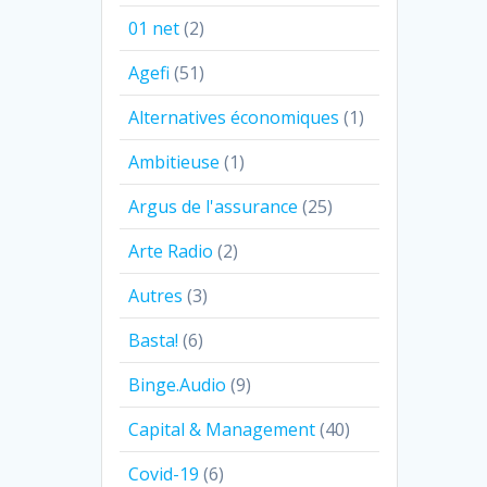
01 net
(2)
Agefi
(51)
Alternatives économiques
(1)
Ambitieuse
(1)
Argus de l'assurance
(25)
Arte Radio
(2)
Autres
(3)
Basta!
(6)
Binge.Audio
(9)
Capital & Management
(40)
Covid-19
(6)