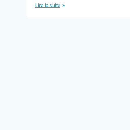
Lire la suite