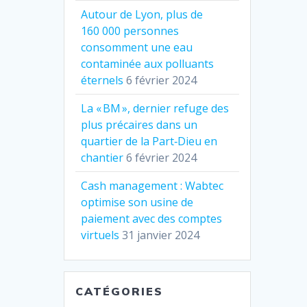
Autour de Lyon, plus de
160 000 personnes
consomment une eau
contaminée aux polluants
éternels
6 février 2024
La « BM », dernier refuge des
plus précaires dans un
quartier de la Part‐Dieu en
chantier
6 février 2024
Cash management : Wabtec
optimise son usine de
paiement avec des comptes
virtuels
31 janvier 2024
CATÉGORIES