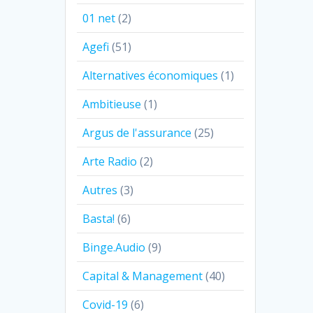
01 net
(2)
Agefi
(51)
Alternatives économiques
(1)
Ambitieuse
(1)
Argus de l'assurance
(25)
Arte Radio
(2)
Autres
(3)
Basta!
(6)
Binge.Audio
(9)
Capital & Management
(40)
Covid-19
(6)