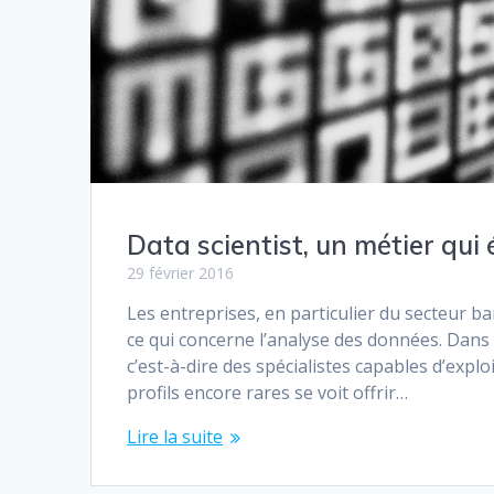
Data scientist, un métier qui
29 février 2016
Les entreprises, en particulier du secteur 
ce qui concerne l’analyse des données. Dans c
c’est-à-dire des spécialistes capables d’expl
profils encore rares se voit offrir…
Lire la suite