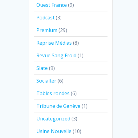
Ouest France
(9)
Podcast
(3)
Premium
(29)
Reprise Médias
(8)
Revue Sang Froid
(1)
Slate
(9)
Socialter
(6)
Tables rondes
(6)
Tribune de Genève
(1)
Uncategorized
(3)
Usine Nouvelle
(10)