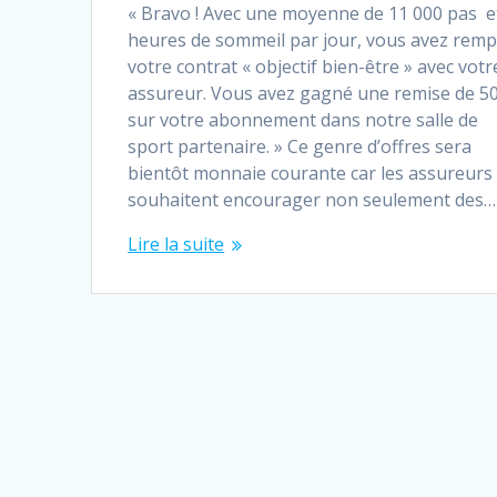
« Bravo ! Avec une moyenne de 11 000 pas e
heures de sommeil par jour, vous avez remp
votre contrat « objectif bien-être » avec votr
assureur. Vous avez gagné une remise de 5
sur votre abonnement dans notre salle de
sport partenaire. » Ce genre d’offres sera
bientôt monnaie courante car les assureurs
souhaitent encourager non seulement des…
Lire la suite