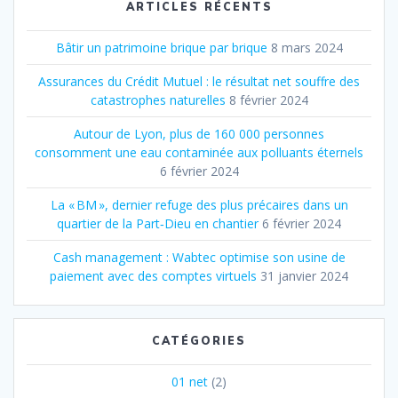
ARTICLES RÉCENTS
Bâtir un patrimoine brique par brique
8 mars 2024
Assurances du Crédit Mutuel : le résultat net souffre des
catastrophes naturelles
8 février 2024
Autour de Lyon, plus de 160 000 personnes
consomment une eau contaminée aux polluants éternels
6 février 2024
La « BM », dernier refuge des plus précaires dans un
quartier de la Part‐Dieu en chantier
6 février 2024
Cash management : Wabtec optimise son usine de
paiement avec des comptes virtuels
31 janvier 2024
CATÉGORIES
01 net
(2)