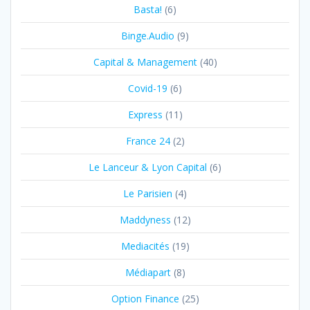
Basta!
(6)
Binge.Audio
(9)
Capital & Management
(40)
Covid-19
(6)
Express
(11)
France 24
(2)
Le Lanceur & Lyon Capital
(6)
Le Parisien
(4)
Maddyness
(12)
Mediacités
(19)
Médiapart
(8)
Option Finance
(25)