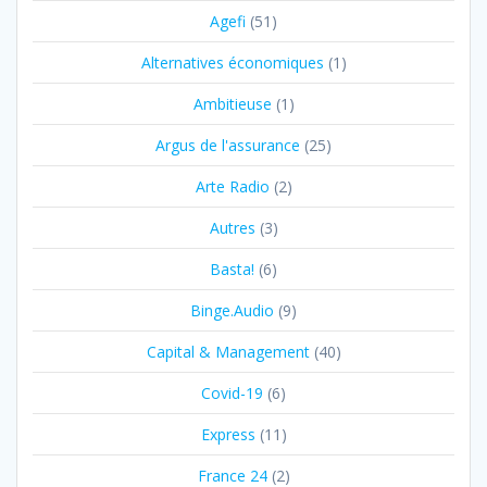
Agefi
(51)
Alternatives économiques
(1)
Ambitieuse
(1)
Argus de l'assurance
(25)
Arte Radio
(2)
Autres
(3)
Basta!
(6)
Binge.Audio
(9)
Capital & Management
(40)
Covid-19
(6)
Express
(11)
France 24
(2)