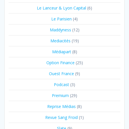
Le Lanceur & Lyon Capital
(6)
Le Parisien
(4)
Maddyness
(12)
Mediacités
(19)
Médiapart
(8)
Option Finance
(25)
Ouest France
(9)
Podcast
(3)
Premium
(29)
Reprise Médias
(8)
Revue Sang Froid
(1)
Slate
(9)