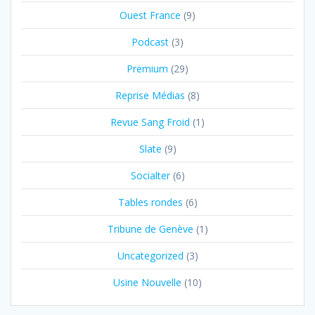
Ouest France
(9)
Podcast
(3)
Premium
(29)
Reprise Médias
(8)
Revue Sang Froid
(1)
Slate
(9)
Socialter
(6)
Tables rondes
(6)
Tribune de Genève
(1)
Uncategorized
(3)
Usine Nouvelle
(10)