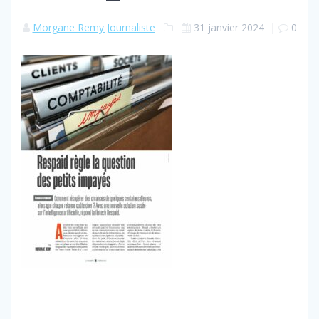
Morgane Remy Journaliste
31 janvier 2024
|
0