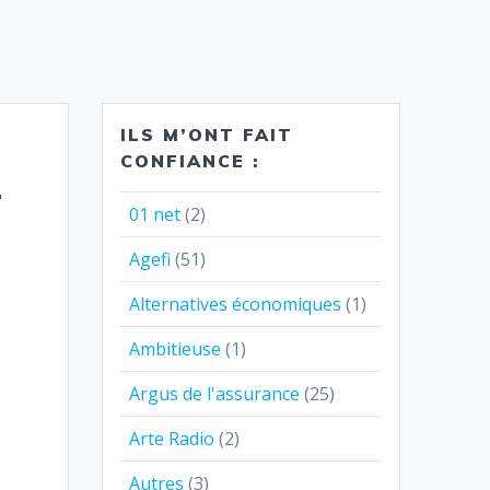
ILS M’ONT FAIT
CONFIANCE :
-
01 net
(2)
Agefi
(51)
Alternatives économiques
(1)
Ambitieuse
(1)
Argus de l'assurance
(25)
Arte Radio
(2)
Autres
(3)