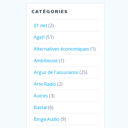
CATÉGORIES
01 net
(2)
Agefi
(51)
Alternatives économiques
(1)
Ambitieuse
(1)
Argus de l'assurance
(25)
Arte Radio
(2)
Autres
(3)
Basta!
(6)
Binge.Audio
(9)