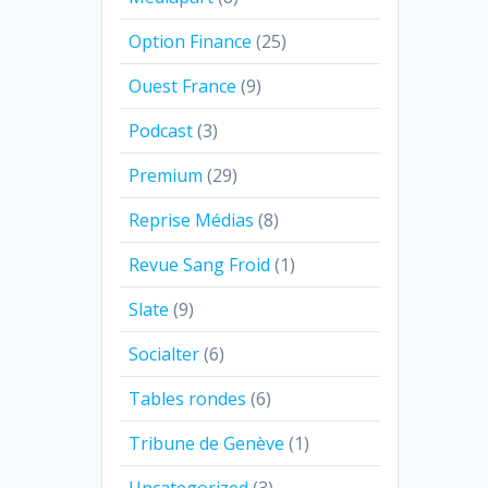
Option Finance
(25)
Ouest France
(9)
Podcast
(3)
Premium
(29)
Reprise Médias
(8)
Revue Sang Froid
(1)
Slate
(9)
Socialter
(6)
Tables rondes
(6)
Tribune de Genève
(1)