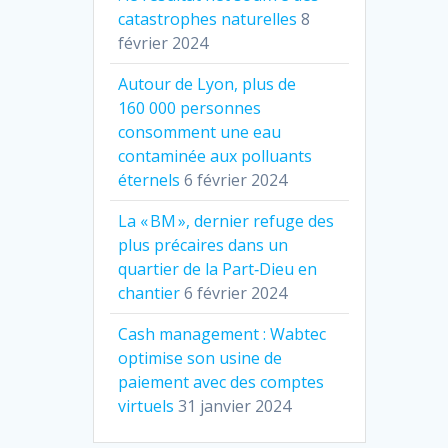
catastrophes naturelles
8
février 2024
Autour de Lyon, plus de
160 000 personnes
consomment une eau
contaminée aux polluants
éternels
6 février 2024
La « BM », dernier refuge des
plus précaires dans un
quartier de la Part‐Dieu en
chantier
6 février 2024
Cash management : Wabtec
optimise son usine de
paiement avec des comptes
virtuels
31 janvier 2024