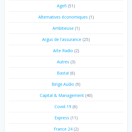
Agefi
(51)
Alternatives économiques
(1)
Ambitieuse
(1)
Argus de l'assurance
(25)
Arte Radio
(2)
Autres
(3)
Basta!
(6)
Binge.Audio
(9)
Capital & Management
(40)
Covid-19
(6)
Express
(11)
France 24
(2)