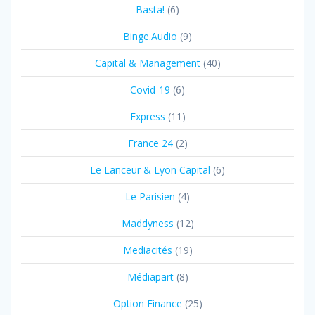
Basta!
(6)
Binge.Audio
(9)
Capital & Management
(40)
Covid-19
(6)
Express
(11)
France 24
(2)
Le Lanceur & Lyon Capital
(6)
Le Parisien
(4)
Maddyness
(12)
Mediacités
(19)
Médiapart
(8)
Option Finance
(25)