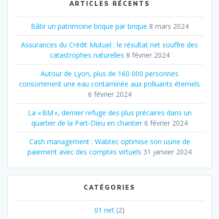
ARTICLES RÉCENTS
Bâtir un patrimoine brique par brique
8 mars 2024
Assurances du Crédit Mutuel : le résultat net souffre des
catastrophes naturelles
8 février 2024
Autour de Lyon, plus de 160 000 personnes
consomment une eau contaminée aux polluants éternels
6 février 2024
La « BM », dernier refuge des plus précaires dans un
quartier de la Part‐Dieu en chantier
6 février 2024
Cash management : Wabtec optimise son usine de
paiement avec des comptes virtuels
31 janvier 2024
CATÉGORIES
01 net
(2)