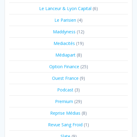
Le Lanceur & Lyon Capital
(6)
Le Parisien
(4)
Maddyness
(12)
Mediacités
(19)
Médiapart
(8)
Option Finance
(25)
Ouest France
(9)
Podcast
(3)
Premium
(29)
Reprise Médias
(8)
Revue Sang Froid
(1)
Slate
(9)