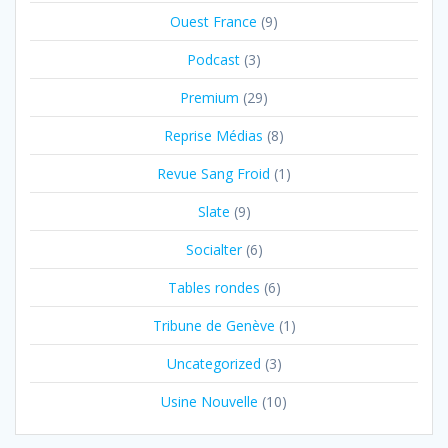
Ouest France
(9)
Podcast
(3)
Premium
(29)
Reprise Médias
(8)
Revue Sang Froid
(1)
Slate
(9)
Socialter
(6)
Tables rondes
(6)
Tribune de Genève
(1)
Uncategorized
(3)
Usine Nouvelle
(10)