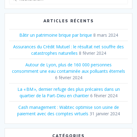
pour
:
ARTICLES RÉCENTS
Bâtir un patrimoine brique par brique
8 mars 2024
Assurances du Crédit Mutuel : le résultat net souffre des
catastrophes naturelles
8 février 2024
Autour de Lyon, plus de 160 000 personnes
consomment une eau contaminée aux polluants éternels
6 février 2024
La « BM », dernier refuge des plus précaires dans un
quartier de la Part‐Dieu en chantier
6 février 2024
Cash management : Wabtec optimise son usine de
paiement avec des comptes virtuels
31 janvier 2024
CATÉGORIES