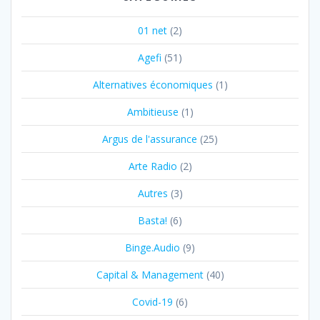
01 net
(2)
Agefi
(51)
Alternatives économiques
(1)
Ambitieuse
(1)
Argus de l'assurance
(25)
Arte Radio
(2)
Autres
(3)
Basta!
(6)
Binge.Audio
(9)
Capital & Management
(40)
Covid-19
(6)