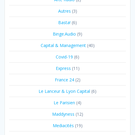
Autres
(3)
Basta!
(6)
Binge.Audio
(9)
Capital & Management
(40)
Covid-19
(6)
Express
(11)
France 24
(2)
Le Lanceur & Lyon Capital
(6)
Le Parisien
(4)
Maddyness
(12)
Mediacités
(19)