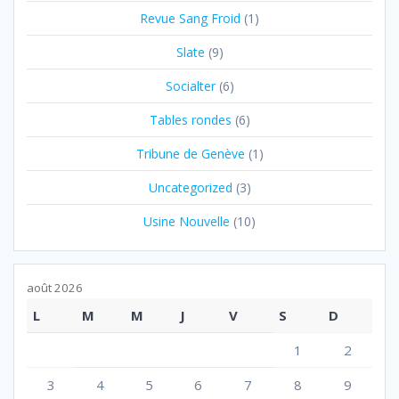
Revue Sang Froid
(1)
Slate
(9)
Socialter
(6)
Tables rondes
(6)
Tribune de Genève
(1)
Uncategorized
(3)
Usine Nouvelle
(10)
août 2026
L
M
M
J
V
S
D
1
2
3
4
5
6
7
8
9