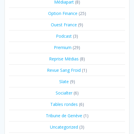
Médiapart
(8)
Option Finance
(25)
Ouest France
(9)
Podcast
(3)
Premium
(29)
Reprise Médias
(8)
Revue Sang Froid
(1)
Slate
(9)
Socialter
(6)
Tables rondes
(6)
Tribune de Genève
(1)
Uncategorized
(3)