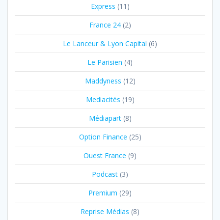
Express
(11)
France 24
(2)
Le Lanceur & Lyon Capital
(6)
Le Parisien
(4)
Maddyness
(12)
Mediacités
(19)
Médiapart
(8)
Option Finance
(25)
Ouest France
(9)
Podcast
(3)
Premium
(29)
Reprise Médias
(8)