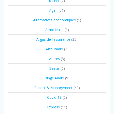
01 net
(2)
Agefi
(51)
Alternatives économiques
(1)
Ambitieuse
(1)
Argus de l'assurance
(25)
Arte Radio
(2)
Autres
(3)
Basta!
(6)
Binge.Audio
(9)
Capital & Management
(40)
Covid-19
(6)
Express
(11)