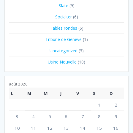
Slate
(9)
Socialter
(6)
Tables rondes
(6)
Tribune de Genève
(1)
Uncategorized
(3)
Usine Nouvelle
(10)
août 2026
L
M
M
J
V
S
D
1
2
3
4
5
6
7
8
9
10
11
12
13
14
15
16