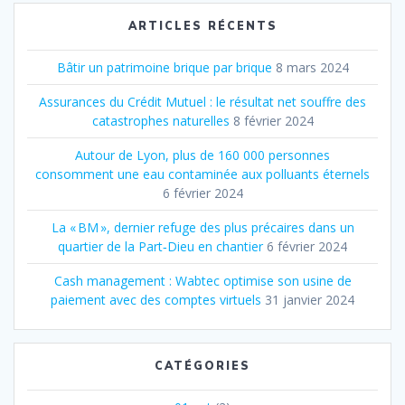
ARTICLES RÉCENTS
Bâtir un patrimoine brique par brique
8 mars 2024
Assurances du Crédit Mutuel : le résultat net souffre des
catastrophes naturelles
8 février 2024
Autour de Lyon, plus de 160 000 personnes
consomment une eau contaminée aux polluants éternels
6 février 2024
La « BM », dernier refuge des plus précaires dans un
quartier de la Part‐Dieu en chantier
6 février 2024
Cash management : Wabtec optimise son usine de
paiement avec des comptes virtuels
31 janvier 2024
CATÉGORIES