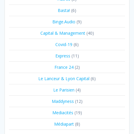
Basta!
(6)
Binge.Audio
(9)
Capital & Management
(40)
Covid-19
(6)
Express
(11)
France 24
(2)
Le Lanceur & Lyon Capital
(6)
Le Parisien
(4)
Maddyness
(12)
Mediacités
(19)
Médiapart
(8)