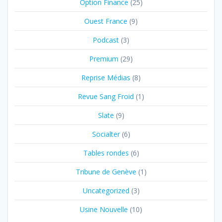
Option Finance
(25)
Ouest France
(9)
Podcast
(3)
Premium
(29)
Reprise Médias
(8)
Revue Sang Froid
(1)
Slate
(9)
Socialter
(6)
Tables rondes
(6)
Tribune de Genève
(1)
Uncategorized
(3)
Usine Nouvelle
(10)