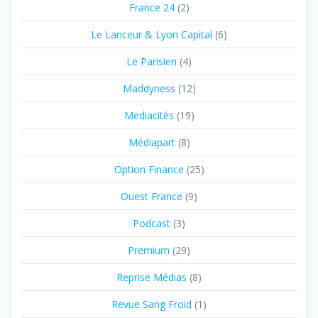
France 24
(2)
Le Lanceur & Lyon Capital
(6)
Le Parisien
(4)
Maddyness
(12)
Mediacités
(19)
Médiapart
(8)
Option Finance
(25)
Ouest France
(9)
Podcast
(3)
Premium
(29)
Reprise Médias
(8)
Revue Sang Froid
(1)