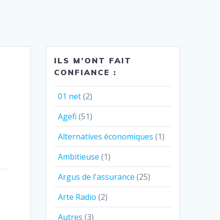
ILS M’ONT FAIT
CONFIANCE :
01 net
(2)
Agefi
(51)
Alternatives économiques
(1)
Ambitieuse
(1)
Argus de l'assurance
(25)
Arte Radio
(2)
Autres
(3)