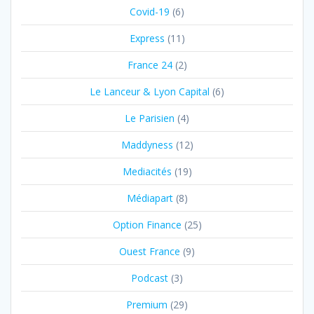
Covid-19
(6)
Express
(11)
France 24
(2)
Le Lanceur & Lyon Capital
(6)
Le Parisien
(4)
Maddyness
(12)
Mediacités
(19)
Médiapart
(8)
Option Finance
(25)
Ouest France
(9)
Podcast
(3)
Premium
(29)