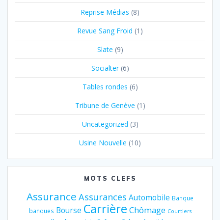
Reprise Médias
(8)
Revue Sang Froid
(1)
Slate
(9)
Socialter
(6)
Tables rondes
(6)
Tribune de Genève
(1)
Uncategorized
(3)
Usine Nouvelle
(10)
MOTS CLEFS
Assurance
Assurances
Automobile
Banque
Carrière
Chômage
Bourse
banques
Courtiers