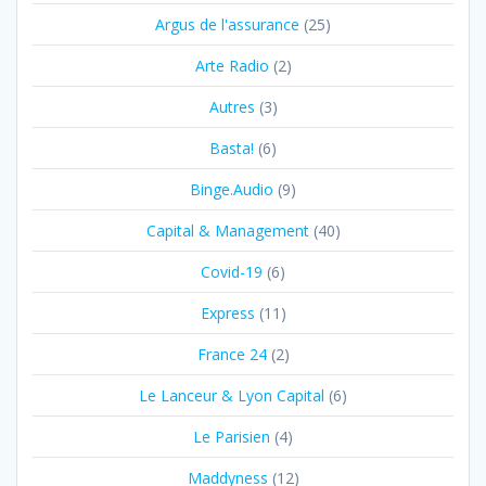
Argus de l'assurance
(25)
Arte Radio
(2)
Autres
(3)
Basta!
(6)
Binge.Audio
(9)
Capital & Management
(40)
Covid-19
(6)
Express
(11)
France 24
(2)
Le Lanceur & Lyon Capital
(6)
Le Parisien
(4)
Maddyness
(12)