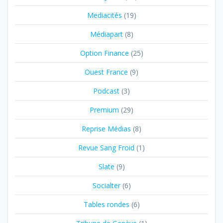
Mediacités
(19)
Médiapart
(8)
Option Finance
(25)
Ouest France
(9)
Podcast
(3)
Premium
(29)
Reprise Médias
(8)
Revue Sang Froid
(1)
Slate
(9)
Socialter
(6)
Tables rondes
(6)