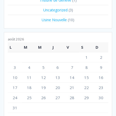
Tribune de Genève
(1)
Uncategorized
(3)
Usine Nouvelle
(10)
août 2026
L
M
M
J
V
S
D
1
2
3
4
5
6
7
8
9
10
11
12
13
14
15
16
17
18
19
20
21
22
23
24
25
26
27
28
29
30
31