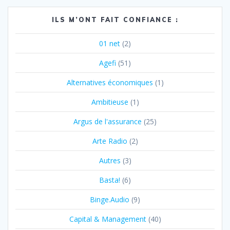
ILS M’ONT FAIT CONFIANCE :
01 net
(2)
Agefi
(51)
Alternatives économiques
(1)
Ambitieuse
(1)
Argus de l'assurance
(25)
Arte Radio
(2)
Autres
(3)
Basta!
(6)
Binge.Audio
(9)
Capital & Management
(40)