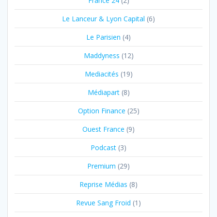
France 24
(2)
Le Lanceur & Lyon Capital
(6)
Le Parisien
(4)
Maddyness
(12)
Mediacités
(19)
Médiapart
(8)
Option Finance
(25)
Ouest France
(9)
Podcast
(3)
Premium
(29)
Reprise Médias
(8)
Revue Sang Froid
(1)