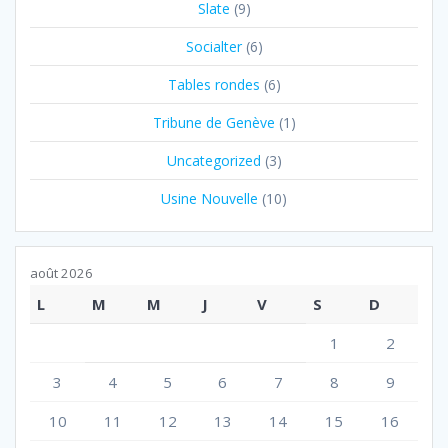
Slate
(9)
Socialter
(6)
Tables rondes
(6)
Tribune de Genève
(1)
Uncategorized
(3)
Usine Nouvelle
(10)
août 2026
L
M
M
J
V
S
D
1
2
3
4
5
6
7
8
9
10
11
12
13
14
15
16