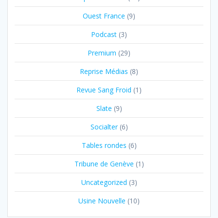
Ouest France
(9)
Podcast
(3)
Premium
(29)
Reprise Médias
(8)
Revue Sang Froid
(1)
Slate
(9)
Socialter
(6)
Tables rondes
(6)
Tribune de Genève
(1)
Uncategorized
(3)
Usine Nouvelle
(10)