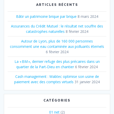
ARTICLES RÉCENTS
Bâtir un patrimoine brique par brique
8 mars 2024
Assurances du Crédit Mutuel : le résultat net souffre des
catastrophes naturelles
8 février 2024
Autour de Lyon, plus de 160 000 personnes
consomment une eau contaminée aux polluants éternels
6 février 2024
La « BM », dernier refuge des plus précaires dans un
quartier de la Part‐Dieu en chantier
6 février 2024
Cash management : Wabtec optimise son usine de
paiement avec des comptes virtuels
31 janvier 2024
CATÉGORIES
01 net
(2)