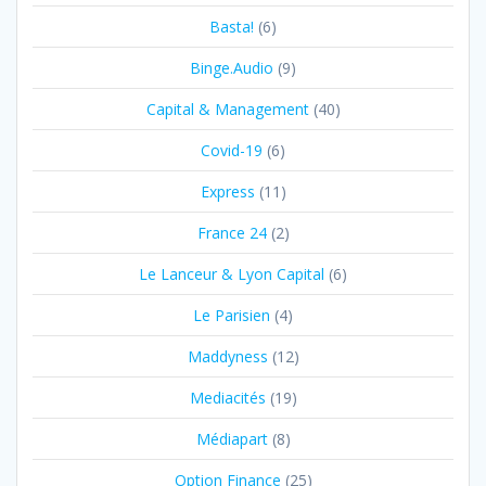
Basta!
(6)
Binge.Audio
(9)
Capital & Management
(40)
Covid-19
(6)
Express
(11)
France 24
(2)
Le Lanceur & Lyon Capital
(6)
Le Parisien
(4)
Maddyness
(12)
Mediacités
(19)
Médiapart
(8)
Option Finance
(25)