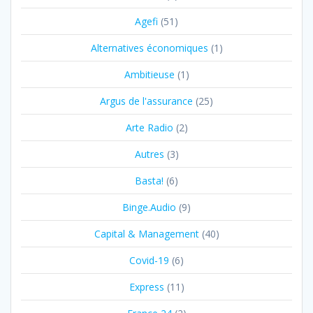
Agefi
(51)
Alternatives économiques
(1)
Ambitieuse
(1)
Argus de l'assurance
(25)
Arte Radio
(2)
Autres
(3)
Basta!
(6)
Binge.Audio
(9)
Capital & Management
(40)
Covid-19
(6)
Express
(11)