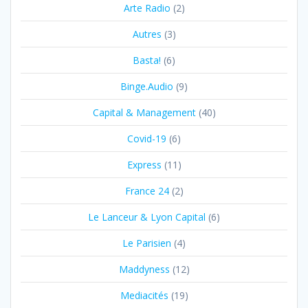
Arte Radio
(2)
Autres
(3)
Basta!
(6)
Binge.Audio
(9)
Capital & Management
(40)
Covid-19
(6)
Express
(11)
France 24
(2)
Le Lanceur & Lyon Capital
(6)
Le Parisien
(4)
Maddyness
(12)
Mediacités
(19)