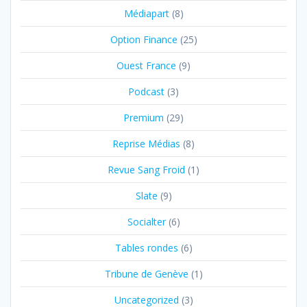
Médiapart
(8)
Option Finance
(25)
Ouest France
(9)
Podcast
(3)
Premium
(29)
Reprise Médias
(8)
Revue Sang Froid
(1)
Slate
(9)
Socialter
(6)
Tables rondes
(6)
Tribune de Genève
(1)
Uncategorized
(3)