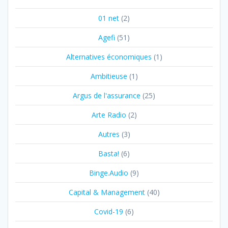
01 net
(2)
Agefi
(51)
Alternatives économiques
(1)
Ambitieuse
(1)
Argus de l'assurance
(25)
Arte Radio
(2)
Autres
(3)
Basta!
(6)
Binge.Audio
(9)
Capital & Management
(40)
Covid-19
(6)