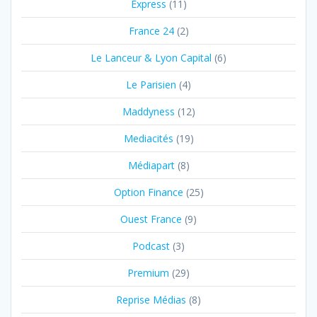
Express
(11)
France 24
(2)
Le Lanceur & Lyon Capital
(6)
Le Parisien
(4)
Maddyness
(12)
Mediacités
(19)
Médiapart
(8)
Option Finance
(25)
Ouest France
(9)
Podcast
(3)
Premium
(29)
Reprise Médias
(8)