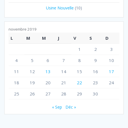
Usine Nouvelle
(10)
novembre 2019
L
M
M
J
V
S
D
1
2
3
4
5
6
7
8
9
10
11
12
13
14
15
16
17
18
19
20
21
22
23
24
25
26
27
28
29
30
« Sep
Déc »