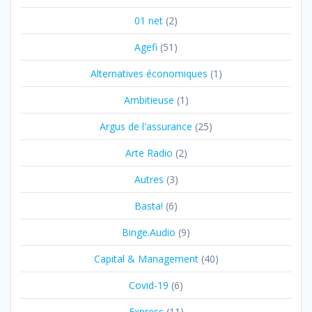
01 net
(2)
Agefi
(51)
Alternatives économiques
(1)
Ambitieuse
(1)
Argus de l'assurance
(25)
Arte Radio
(2)
Autres
(3)
Basta!
(6)
Binge.Audio
(9)
Capital & Management
(40)
Covid-19
(6)
Express
(11)