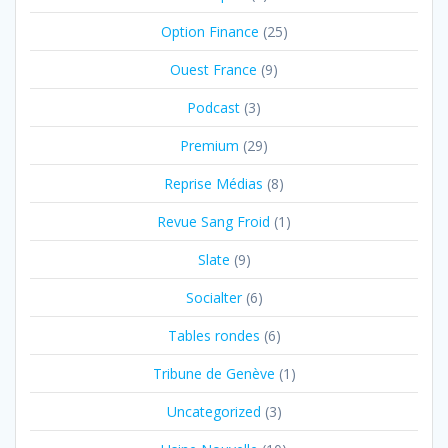
Option Finance
(25)
Ouest France
(9)
Podcast
(3)
Premium
(29)
Reprise Médias
(8)
Revue Sang Froid
(1)
Slate
(9)
Socialter
(6)
Tables rondes
(6)
Tribune de Genève
(1)
Uncategorized
(3)