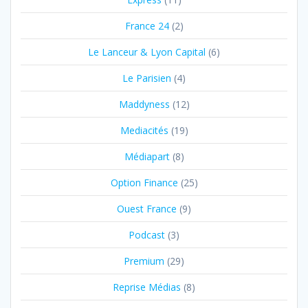
France 24
(2)
Le Lanceur & Lyon Capital
(6)
Le Parisien
(4)
Maddyness
(12)
Mediacités
(19)
Médiapart
(8)
Option Finance
(25)
Ouest France
(9)
Podcast
(3)
Premium
(29)
Reprise Médias
(8)