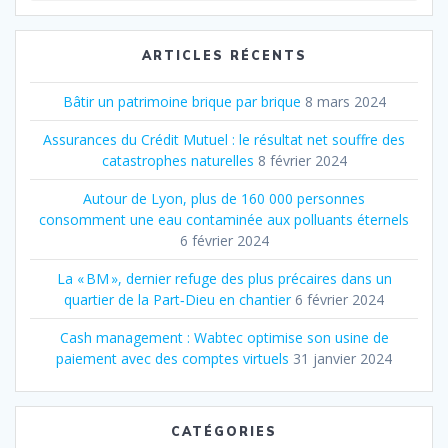
:
ARTICLES RÉCENTS
Bâtir un patrimoine brique par brique
8 mars 2024
Assurances du Crédit Mutuel : le résultat net souffre des
catastrophes naturelles
8 février 2024
Autour de Lyon, plus de 160 000 personnes
consomment une eau contaminée aux polluants éternels
6 février 2024
La « BM », dernier refuge des plus précaires dans un
quartier de la Part‐Dieu en chantier
6 février 2024
Cash management : Wabtec optimise son usine de
paiement avec des comptes virtuels
31 janvier 2024
CATÉGORIES