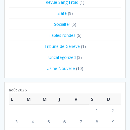
Revue Sang Froid
(1)
Slate
(9)
Socialter
(6)
Tables rondes
(6)
Tribune de Genève
(1)
Uncategorized
(3)
Usine Nouvelle
(10)
août 2026
L
M
M
J
V
S
D
1
2
3
4
5
6
7
8
9