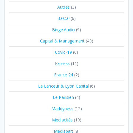
Autres
(3)
Basta!
(6)
Binge.Audio
(9)
Capital & Management
(40)
Covid-19
(6)
Express
(11)
France 24
(2)
Le Lanceur & Lyon Capital
(6)
Le Parisien
(4)
Maddyness
(12)
Mediacités
(19)
Médiapart
(8)