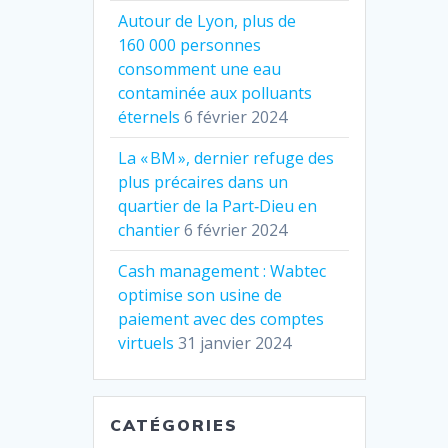
Autour de Lyon, plus de
160 000 personnes
consomment une eau
contaminée aux polluants
éternels
6 février 2024
La « BM », dernier refuge des
plus précaires dans un
quartier de la Part‐Dieu en
chantier
6 février 2024
Cash management : Wabtec
optimise son usine de
paiement avec des comptes
virtuels
31 janvier 2024
CATÉGORIES