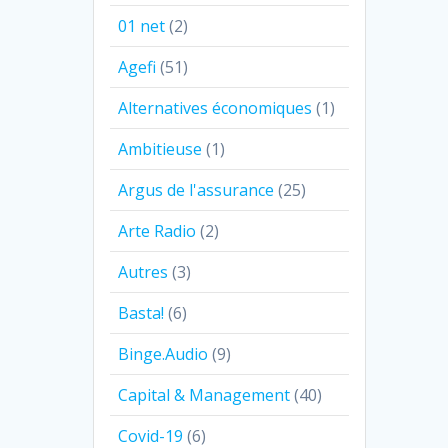
01 net
(2)
Agefi
(51)
Alternatives économiques
(1)
Ambitieuse
(1)
Argus de l'assurance
(25)
Arte Radio
(2)
Autres
(3)
Basta!
(6)
Binge.Audio
(9)
Capital & Management
(40)
Covid-19
(6)