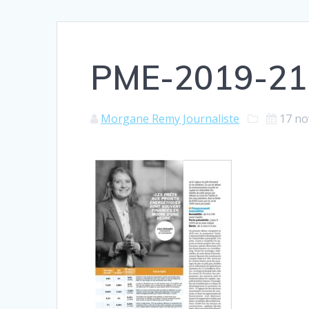
PME-2019-21
Morgane Remy Journaliste
17 n