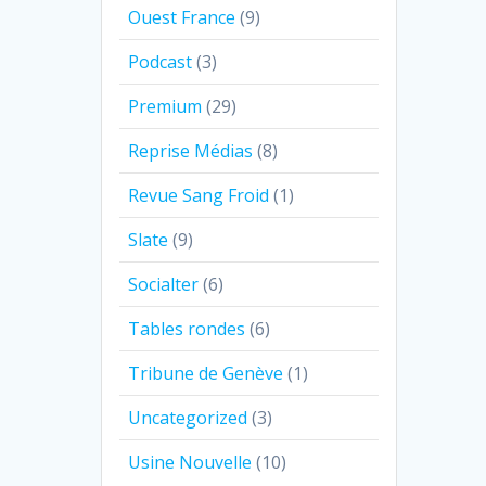
Ouest France
(9)
Podcast
(3)
Premium
(29)
Reprise Médias
(8)
Revue Sang Froid
(1)
Slate
(9)
Socialter
(6)
Tables rondes
(6)
Tribune de Genève
(1)
Uncategorized
(3)
Usine Nouvelle
(10)