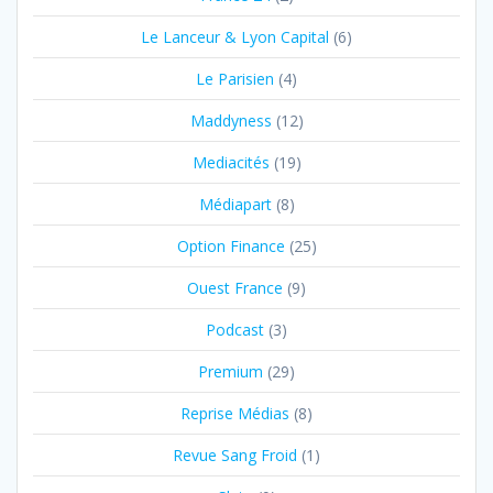
Le Lanceur & Lyon Capital
(6)
Le Parisien
(4)
Maddyness
(12)
Mediacités
(19)
Médiapart
(8)
Option Finance
(25)
Ouest France
(9)
Podcast
(3)
Premium
(29)
Reprise Médias
(8)
Revue Sang Froid
(1)