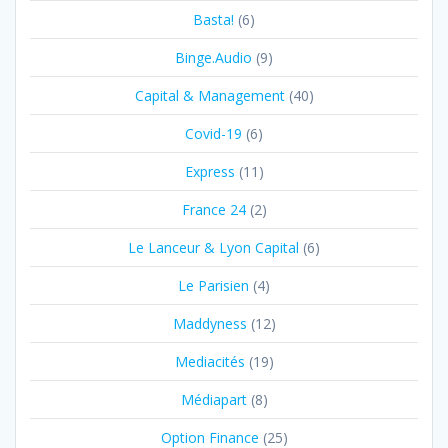
Basta!
(6)
Binge.Audio
(9)
Capital & Management
(40)
Covid-19
(6)
Express
(11)
France 24
(2)
Le Lanceur & Lyon Capital
(6)
Le Parisien
(4)
Maddyness
(12)
Mediacités
(19)
Médiapart
(8)
Option Finance
(25)