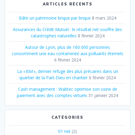
ARTICLES RÉCENTS
Bâtir un patrimoine brique par brique
8 mars 2024
Assurances du Crédit Mutuel : le résultat net souffre des
catastrophes naturelles
8 février 2024
Autour de Lyon, plus de 160 000 personnes
consomment une eau contaminée aux polluants éternels
6 février 2024
La « BM », dernier refuge des plus précaires dans un
quartier de la Part‐Dieu en chantier
6 février 2024
Cash management : Wabtec optimise son usine de
paiement avec des comptes virtuels
31 janvier 2024
CATÉGORIES
01 net
(2)