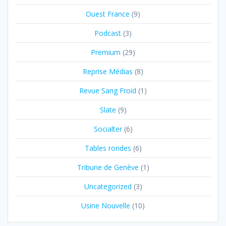
Ouest France
(9)
Podcast
(3)
Premium
(29)
Reprise Médias
(8)
Revue Sang Froid
(1)
Slate
(9)
Socialter
(6)
Tables rondes
(6)
Tribune de Genève
(1)
Uncategorized
(3)
Usine Nouvelle
(10)