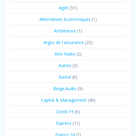
Agefi
(51)
Alternatives économiques
(1)
Ambitieuse
(1)
Argus de l'assurance
(25)
Arte Radio
(2)
Autres
(3)
Basta!
(6)
Binge.Audio
(9)
Capital & Management
(40)
Covid-19
(6)
Express
(11)
France 24
(2)