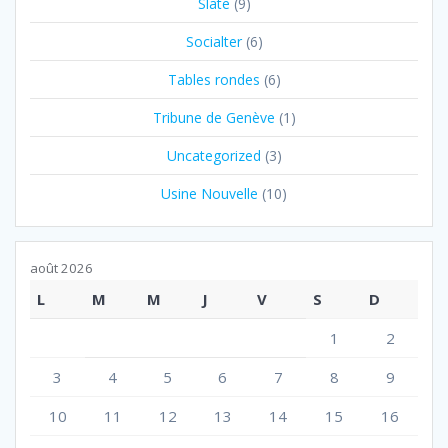
Slate
(9)
Socialter
(6)
Tables rondes
(6)
Tribune de Genève
(1)
Uncategorized
(3)
Usine Nouvelle
(10)
août 2026
L
M
M
J
V
S
D
1
2
3
4
5
6
7
8
9
10
11
12
13
14
15
16