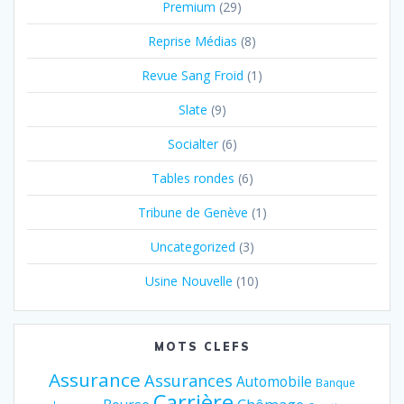
Premium
(29)
Reprise Médias
(8)
Revue Sang Froid
(1)
Slate
(9)
Socialter
(6)
Tables rondes
(6)
Tribune de Genève
(1)
Uncategorized
(3)
Usine Nouvelle
(10)
MOTS CLEFS
Assurance
Assurances
Automobile
Banque
Carrière