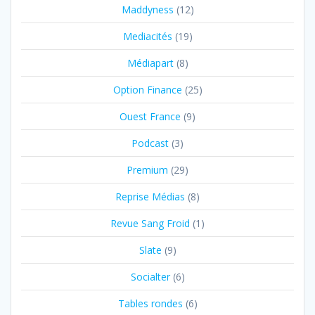
Maddyness
(12)
Mediacités
(19)
Médiapart
(8)
Option Finance
(25)
Ouest France
(9)
Podcast
(3)
Premium
(29)
Reprise Médias
(8)
Revue Sang Froid
(1)
Slate
(9)
Socialter
(6)
Tables rondes
(6)