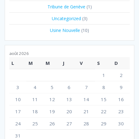
Tribune de Genève
(1)
Uncategorized
(3)
Usine Nouvelle
(10)
août 2026
L
M
M
J
V
S
D
1
2
3
4
5
6
7
8
9
10
11
12
13
14
15
16
17
18
19
20
21
22
23
24
25
26
27
28
29
30
31