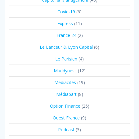
Covid-19
(6)
Express
(11)
France 24
(2)
Le Lanceur & Lyon Capital
(6)
Le Parisien
(4)
Maddyness
(12)
Mediacités
(19)
Médiapart
(8)
Option Finance
(25)
Ouest France
(9)
Podcast
(3)