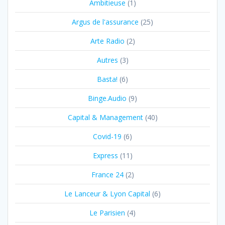
Ambitieuse
(1)
Argus de l'assurance
(25)
Arte Radio
(2)
Autres
(3)
Basta!
(6)
Binge.Audio
(9)
Capital & Management
(40)
Covid-19
(6)
Express
(11)
France 24
(2)
Le Lanceur & Lyon Capital
(6)
Le Parisien
(4)