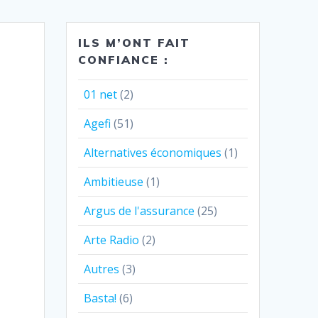
ILS M’ONT FAIT
CONFIANCE :
01 net
(2)
Agefi
(51)
Alternatives économiques
(1)
Ambitieuse
(1)
Argus de l'assurance
(25)
Arte Radio
(2)
Autres
(3)
Basta!
(6)