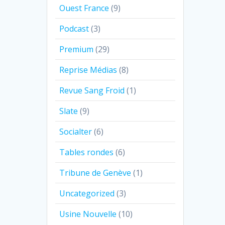
Ouest France
(9)
Podcast
(3)
Premium
(29)
Reprise Médias
(8)
Revue Sang Froid
(1)
Slate
(9)
Socialter
(6)
Tables rondes
(6)
Tribune de Genève
(1)
Uncategorized
(3)
Usine Nouvelle
(10)