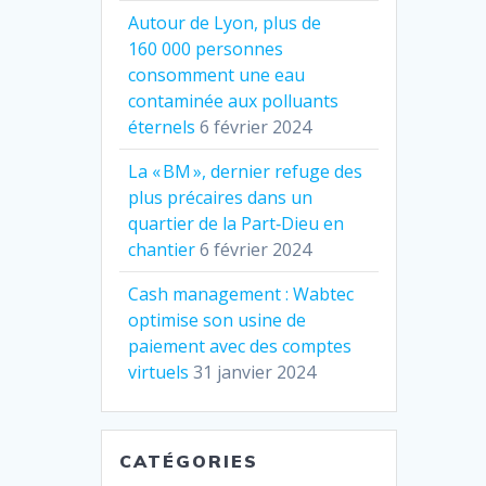
Autour de Lyon, plus de
160 000 personnes
consomment une eau
contaminée aux polluants
éternels
6 février 2024
La « BM », dernier refuge des
plus précaires dans un
quartier de la Part‐Dieu en
chantier
6 février 2024
Cash management : Wabtec
optimise son usine de
paiement avec des comptes
virtuels
31 janvier 2024
CATÉGORIES