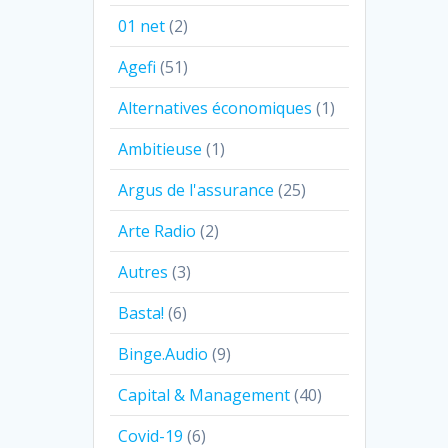
01 net
(2)
Agefi
(51)
Alternatives économiques
(1)
Ambitieuse
(1)
Argus de l'assurance
(25)
Arte Radio
(2)
Autres
(3)
Basta!
(6)
Binge.Audio
(9)
Capital & Management
(40)
Covid-19
(6)