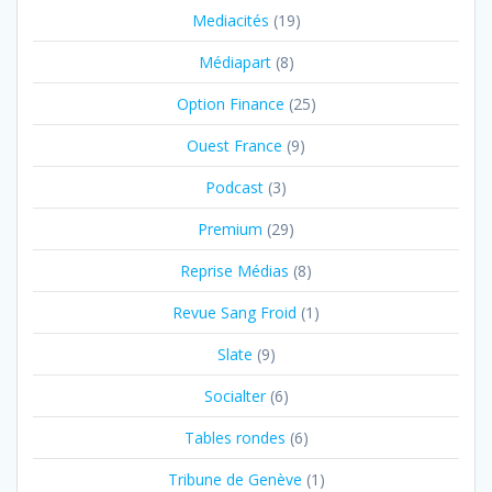
Mediacités
(19)
Médiapart
(8)
Option Finance
(25)
Ouest France
(9)
Podcast
(3)
Premium
(29)
Reprise Médias
(8)
Revue Sang Froid
(1)
Slate
(9)
Socialter
(6)
Tables rondes
(6)
Tribune de Genève
(1)