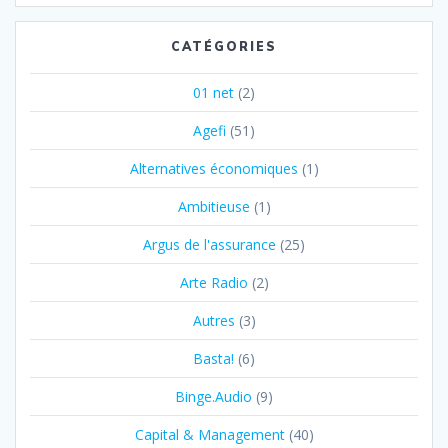
CATÉGORIES
01 net
(2)
Agefi
(51)
Alternatives économiques
(1)
Ambitieuse
(1)
Argus de l'assurance
(25)
Arte Radio
(2)
Autres
(3)
Basta!
(6)
Binge.Audio
(9)
Capital & Management
(40)