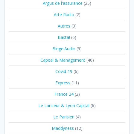
Argus de l'assurance
(25)
Arte Radio
(2)
Autres
(3)
Basta!
(6)
Binge.Audio
(9)
Capital & Management
(40)
Covid-19
(6)
Express
(11)
France 24
(2)
Le Lanceur & Lyon Capital
(6)
Le Parisien
(4)
Maddyness
(12)