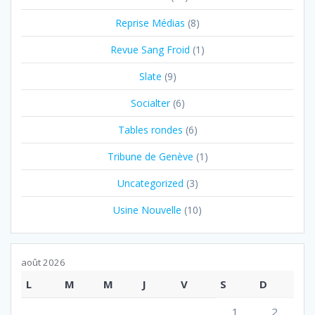
Reprise Médias
(8)
Revue Sang Froid
(1)
Slate
(9)
Socialter
(6)
Tables rondes
(6)
Tribune de Genève
(1)
Uncategorized
(3)
Usine Nouvelle
(10)
août 2026
L
M
M
J
V
S
D
1
2