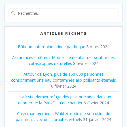
Recherche
pour
:
ARTICLES RÉCENTS
Bâtir un patrimoine brique par brique
8 mars 2024
Assurances du Crédit Mutuel : le résultat net souffre des
catastrophes naturelles
8 février 2024
Autour de Lyon, plus de 160 000 personnes
consomment une eau contaminée aux polluants éternels
6 février 2024
La « BM », dernier refuge des plus précaires dans un
quartier de la Part‐Dieu en chantier
6 février 2024
Cash management : Wabtec optimise son usine de
paiement avec des comptes virtuels
31 janvier 2024