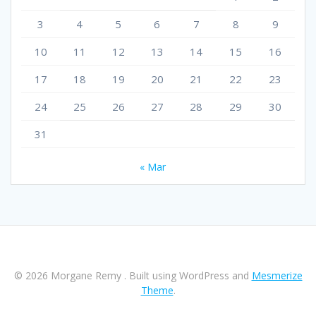
3
4
5
6
7
8
9
10
11
12
13
14
15
16
17
18
19
20
21
22
23
24
25
26
27
28
29
30
31
« Mar
© 2026 Morgane Remy . Built using WordPress and
Mesmerize
Theme
.