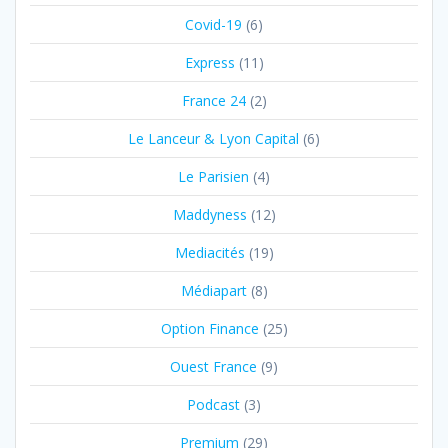
Covid-19
(6)
Express
(11)
France 24
(2)
Le Lanceur & Lyon Capital
(6)
Le Parisien
(4)
Maddyness
(12)
Mediacités
(19)
Médiapart
(8)
Option Finance
(25)
Ouest France
(9)
Podcast
(3)
Premium
(29)