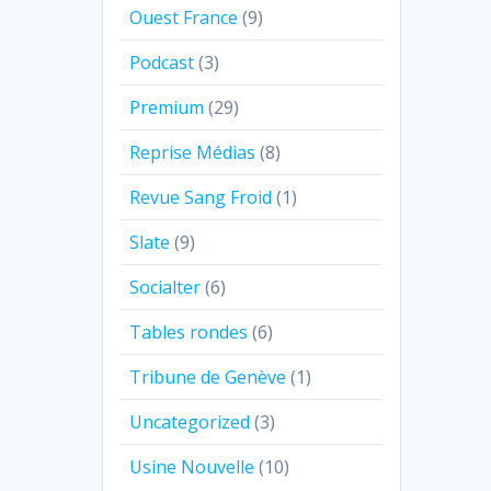
Ouest France
(9)
Podcast
(3)
Premium
(29)
Reprise Médias
(8)
Revue Sang Froid
(1)
Slate
(9)
Socialter
(6)
Tables rondes
(6)
Tribune de Genève
(1)
Uncategorized
(3)
Usine Nouvelle
(10)