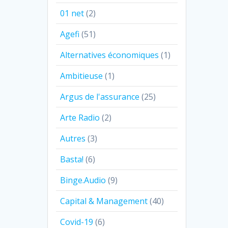
01 net
(2)
Agefi
(51)
Alternatives économiques
(1)
Ambitieuse
(1)
Argus de l'assurance
(25)
Arte Radio
(2)
Autres
(3)
Basta!
(6)
Binge.Audio
(9)
Capital & Management
(40)
Covid-19
(6)