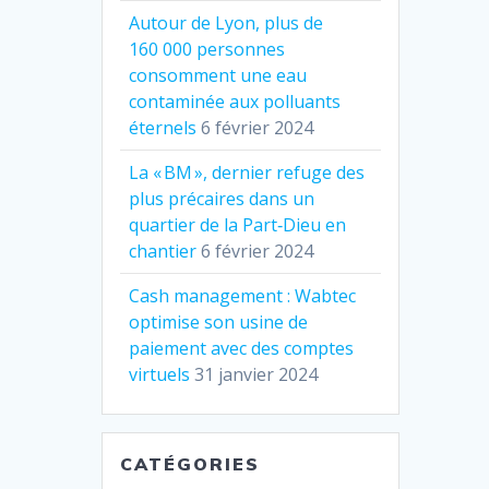
Autour de Lyon, plus de
160 000 personnes
consomment une eau
contaminée aux polluants
éternels
6 février 2024
La « BM », dernier refuge des
plus précaires dans un
quartier de la Part‐Dieu en
chantier
6 février 2024
Cash management : Wabtec
optimise son usine de
paiement avec des comptes
virtuels
31 janvier 2024
CATÉGORIES