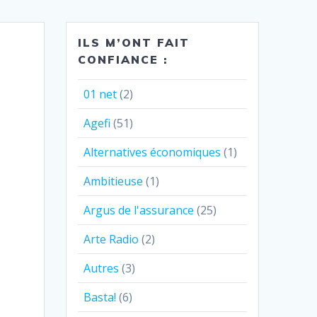
ILS M’ONT FAIT
CONFIANCE :
01 net
(2)
Agefi
(51)
Alternatives économiques
(1)
Ambitieuse
(1)
Argus de l'assurance
(25)
Arte Radio
(2)
Autres
(3)
Basta!
(6)