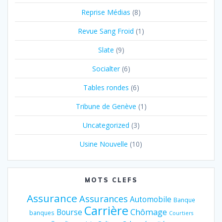
Reprise Médias
(8)
Revue Sang Froid
(1)
Slate
(9)
Socialter
(6)
Tables rondes
(6)
Tribune de Genève
(1)
Uncategorized
(3)
Usine Nouvelle
(10)
MOTS CLEFS
Assurance
Assurances
Automobile
Banque
Carrière
Chômage
Bourse
banques
Courtiers