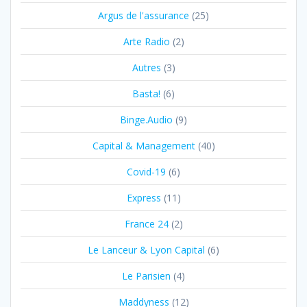
Argus de l'assurance
(25)
Arte Radio
(2)
Autres
(3)
Basta!
(6)
Binge.Audio
(9)
Capital & Management
(40)
Covid-19
(6)
Express
(11)
France 24
(2)
Le Lanceur & Lyon Capital
(6)
Le Parisien
(4)
Maddyness
(12)