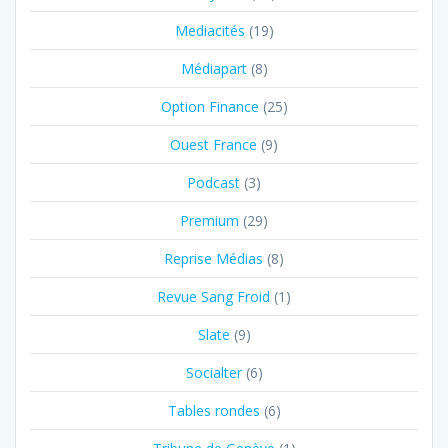
Mediacités
(19)
Médiapart
(8)
Option Finance
(25)
Ouest France
(9)
Podcast
(3)
Premium
(29)
Reprise Médias
(8)
Revue Sang Froid
(1)
Slate
(9)
Socialter
(6)
Tables rondes
(6)