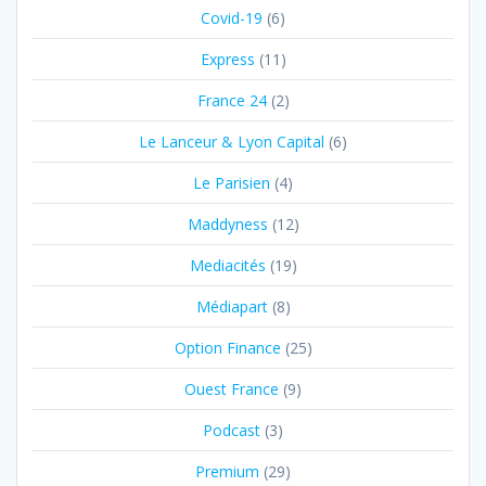
Covid-19
(6)
Express
(11)
France 24
(2)
Le Lanceur & Lyon Capital
(6)
Le Parisien
(4)
Maddyness
(12)
Mediacités
(19)
Médiapart
(8)
Option Finance
(25)
Ouest France
(9)
Podcast
(3)
Premium
(29)