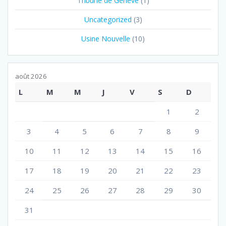
Tribune de Genève
(1)
Uncategorized
(3)
Usine Nouvelle
(10)
août 2026
L
M
M
J
V
S
D
1
2
3
4
5
6
7
8
9
10
11
12
13
14
15
16
17
18
19
20
21
22
23
24
25
26
27
28
29
30
31