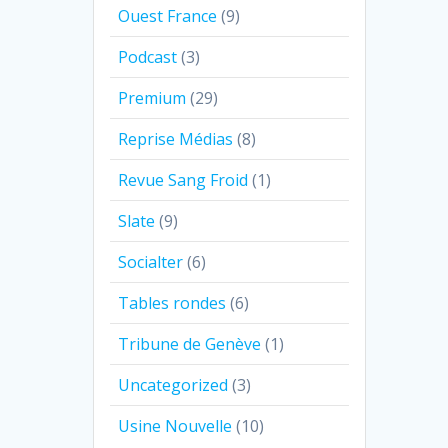
Ouest France
(9)
Podcast
(3)
Premium
(29)
Reprise Médias
(8)
Revue Sang Froid
(1)
Slate
(9)
Socialter
(6)
Tables rondes
(6)
Tribune de Genève
(1)
Uncategorized
(3)
Usine Nouvelle
(10)