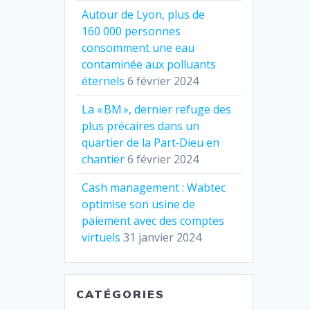
Autour de Lyon, plus de
160 000 personnes
consomment une eau
contaminée aux polluants
éternels
6 février 2024
La « BM », dernier refuge des
plus précaires dans un
quartier de la Part‐Dieu en
chantier
6 février 2024
Cash management : Wabtec
optimise son usine de
paiement avec des comptes
virtuels
31 janvier 2024
CATÉGORIES