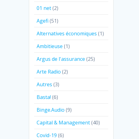
01 net
(2)
Agefi
(51)
Alternatives économiques
(1)
Ambitieuse
(1)
Argus de l'assurance
(25)
Arte Radio
(2)
Autres
(3)
Basta!
(6)
Binge.Audio
(9)
Capital & Management
(40)
Covid-19
(6)