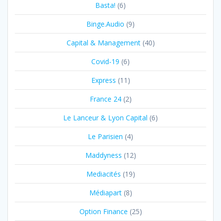
Basta!
(6)
Binge.Audio
(9)
Capital & Management
(40)
Covid-19
(6)
Express
(11)
France 24
(2)
Le Lanceur & Lyon Capital
(6)
Le Parisien
(4)
Maddyness
(12)
Mediacités
(19)
Médiapart
(8)
Option Finance
(25)