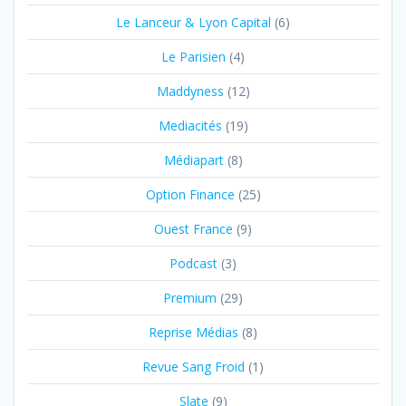
Le Lanceur & Lyon Capital
(6)
Le Parisien
(4)
Maddyness
(12)
Mediacités
(19)
Médiapart
(8)
Option Finance
(25)
Ouest France
(9)
Podcast
(3)
Premium
(29)
Reprise Médias
(8)
Revue Sang Froid
(1)
Slate
(9)