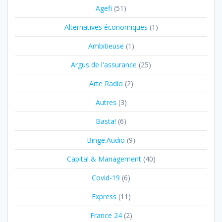
Agefi
(51)
Alternatives économiques
(1)
Ambitieuse
(1)
Argus de l'assurance
(25)
Arte Radio
(2)
Autres
(3)
Basta!
(6)
Binge.Audio
(9)
Capital & Management
(40)
Covid-19
(6)
Express
(11)
France 24
(2)