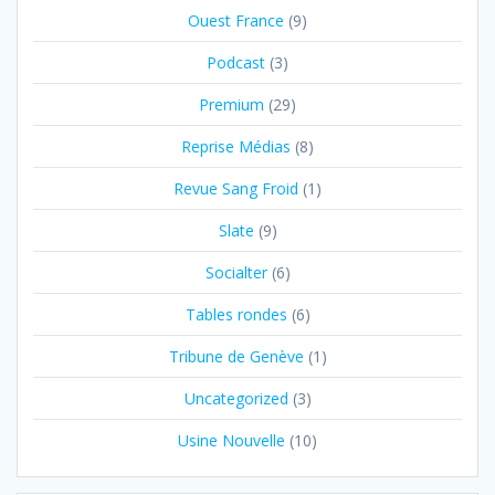
Ouest France
(9)
Podcast
(3)
Premium
(29)
Reprise Médias
(8)
Revue Sang Froid
(1)
Slate
(9)
Socialter
(6)
Tables rondes
(6)
Tribune de Genève
(1)
Uncategorized
(3)
Usine Nouvelle
(10)