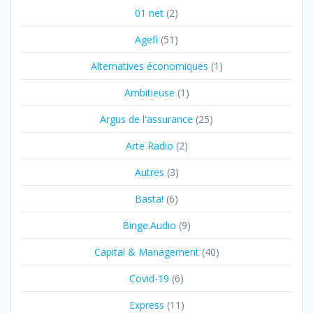
01 net
(2)
Agefi
(51)
Alternatives économiques
(1)
Ambitieuse
(1)
Argus de l'assurance
(25)
Arte Radio
(2)
Autres
(3)
Basta!
(6)
Binge.Audio
(9)
Capital & Management
(40)
Covid-19
(6)
Express
(11)