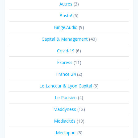
Autres
(3)
Basta!
(6)
Binge.Audio
(9)
Capital & Management
(40)
Covid-19
(6)
Express
(11)
France 24
(2)
Le Lanceur & Lyon Capital
(6)
Le Parisien
(4)
Maddyness
(12)
Mediacités
(19)
Médiapart
(8)