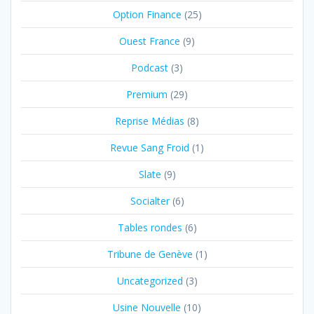
Option Finance
(25)
Ouest France
(9)
Podcast
(3)
Premium
(29)
Reprise Médias
(8)
Revue Sang Froid
(1)
Slate
(9)
Socialter
(6)
Tables rondes
(6)
Tribune de Genève
(1)
Uncategorized
(3)
Usine Nouvelle
(10)