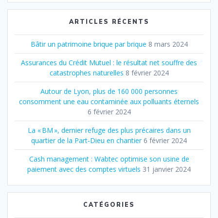
:
ARTICLES RÉCENTS
Bâtir un patrimoine brique par brique
8 mars 2024
Assurances du Crédit Mutuel : le résultat net souffre des
catastrophes naturelles
8 février 2024
Autour de Lyon, plus de 160 000 personnes
consomment une eau contaminée aux polluants éternels
6 février 2024
La « BM », dernier refuge des plus précaires dans un
quartier de la Part‐Dieu en chantier
6 février 2024
Cash management : Wabtec optimise son usine de
paiement avec des comptes virtuels
31 janvier 2024
CATÉGORIES