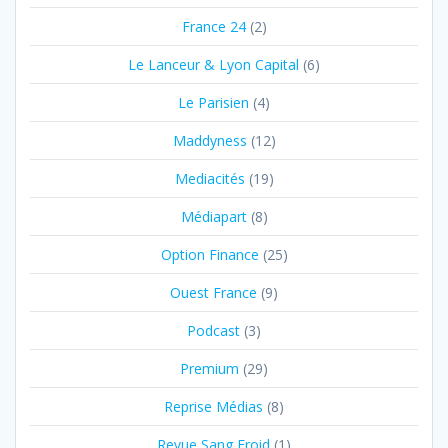
France 24
(2)
Le Lanceur & Lyon Capital
(6)
Le Parisien
(4)
Maddyness
(12)
Mediacités
(19)
Médiapart
(8)
Option Finance
(25)
Ouest France
(9)
Podcast
(3)
Premium
(29)
Reprise Médias
(8)
Revue Sang Froid
(1)